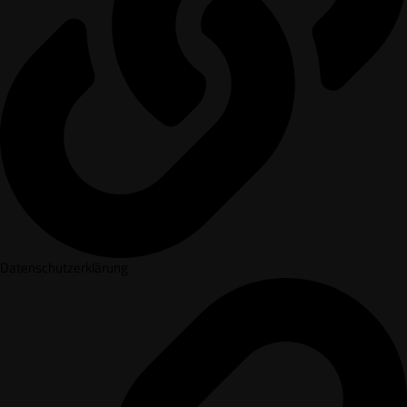
Datenschutzerklärung