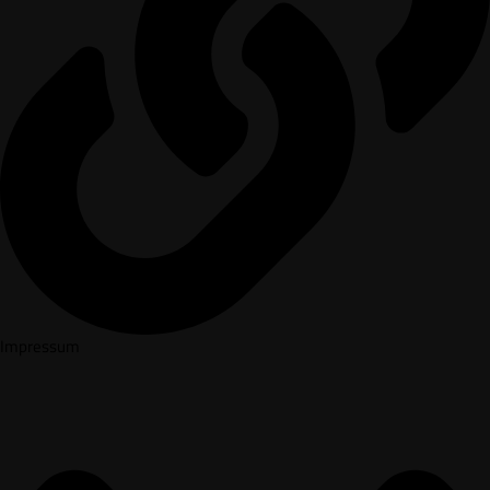
Impressum