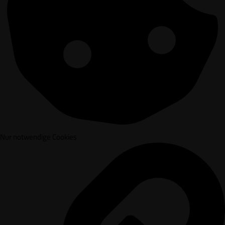
Nur notwendige Cookies