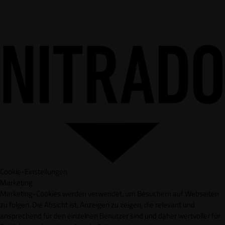
Cookie-Einstellungen
Marketing
Marketing-Cookies werden verwendet, um Besuchern auf Webseiten
zu folgen. Die Absicht ist, Anzeigen zu zeigen, die relevant und
ansprechend für den einzelnen Benutzer sind und daher wertvoller für