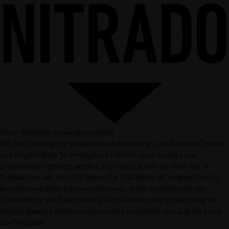
Diese Webseite verwendet Cookies
Mit Ihrer Einwilligung verwenden wir Marketing- und Analyse-Cookies
und vergleichbare Technologien. Es können auch Cookies von
Drittanbietern gesetzt werden, auch von solchen, die Ihren Sitz in
Drittstaaten, wie den USA haben. Die USA bieten im Vergleich zur EU
kein gleichwertiges Datenschutzniveau. Daher bestehen bei der
Übermittlung von Daten in die USA im Rahmen der Verwendung von
Cookies gewisse Risiken, insbesondere hinsichtlich des Zugriffs durch
US-Behörden.