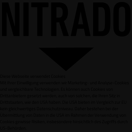
Diese Webseite verwendet Cookies
Mit Ihrer Einwilligung verwenden wir Marketing- und Analyse-Cookies
und vergleichbare Technologien. Es können auch Cookies von
Drittanbietern gesetzt werden, auch von solchen, die Ihren Sitz in
Drittstaaten, wie den USA haben. Die USA bieten im Vergleich zur EU
kein gleichwertiges Datenschutzniveau. Daher bestehen bei der
Übermittlung von Daten in die USA im Rahmen der Verwendung von
Cookies gewisse Risiken, insbesondere hinsichtlich des Zugriffs durch
US-Behörden.