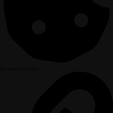
Nur notwendige Cookies