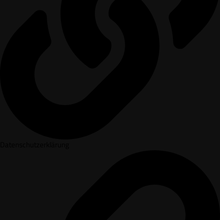
Datenschutzerklärung