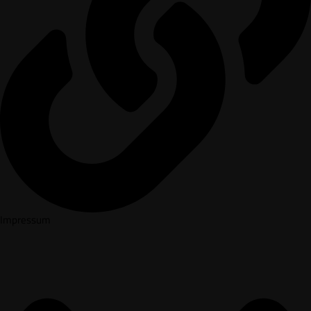
Impressum