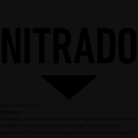
Cookie-Einstellungen
Marketing
Marketing-Cookies werden verwendet, um Besuchern auf Webseiten
zu folgen. Die Absicht ist, Anzeigen zu zeigen, die relevant und
ansprechend für den einzelnen Benutzer sind und daher wertvoller für