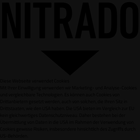
Diese Webseite verwendet Cookies
Mit Ihrer Einwilligung verwenden wir Marketing- und Analyse-Cookies
und vergleichbare Technologien. Es können auch Cookies von
Drittanbietern gesetzt werden, auch von solchen, die Ihren Sitz in
Drittstaaten, wie den USA haben. Die USA bieten im Vergleich zur EU
kein gleichwertiges Datenschutzniveau. Daher bestehen bei der
Übermittlung von Daten in die USA im Rahmen der Verwendung von
Cookies gewisse Risiken, insbesondere hinsichtlich des Zugriffs durch
US-Behörden.