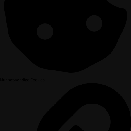
Nur notwendige Cookies