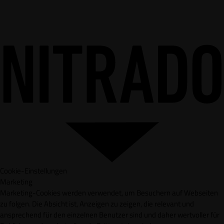
Cookie-Einstellungen
Marketing
Marketing-Cookies werden verwendet, um Besuchern auf Webseiten
zu folgen. Die Absicht ist, Anzeigen zu zeigen, die relevant und
ansprechend für den einzelnen Benutzer sind und daher wertvoller für