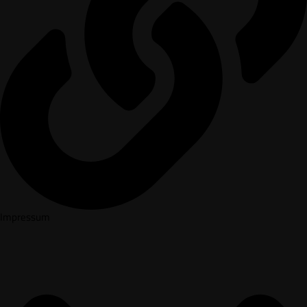
Impressum