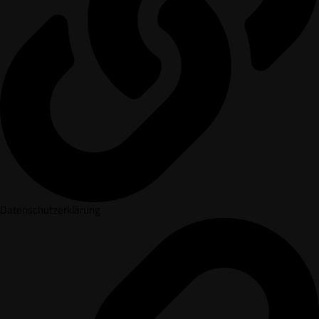
Datenschutzerklärung