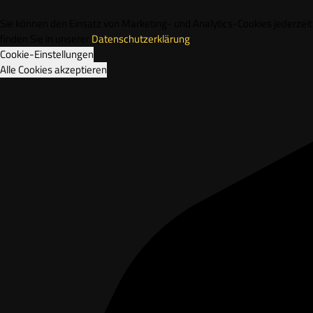
Sie können den Einsatz von Marketing- und Analytics-Cookies jederze
finden Sie in unserer
Datenschutzerklärung
.
Cookie-Einstellungen
Alle Cookies akzeptieren