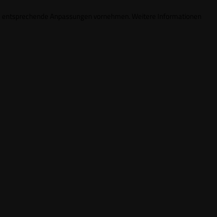
ungen entsprechende Anpassungen vornehmen. Weitere Informationen