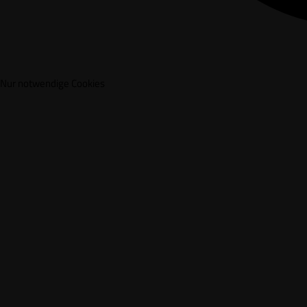
Nur notwendige Cookies