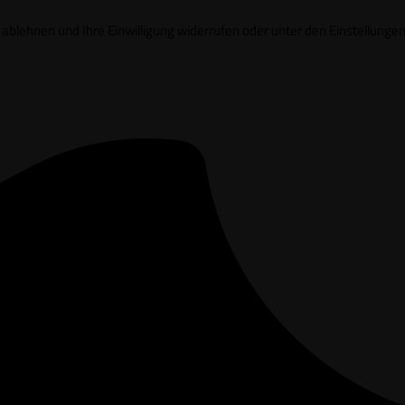
it ablehnen und Ihre Einwilligung widerrufen oder unter den Einstell