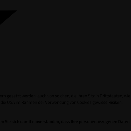
n gesetzt werden, auch von solchen, die Ihren Sitz in Drittstaaten, wie
in die USA im Rahmen der Verwendung von Cookies gewisse Risiken,
ren Sie sich damit einverstanden, dass Ihre personenbezogenen Daten