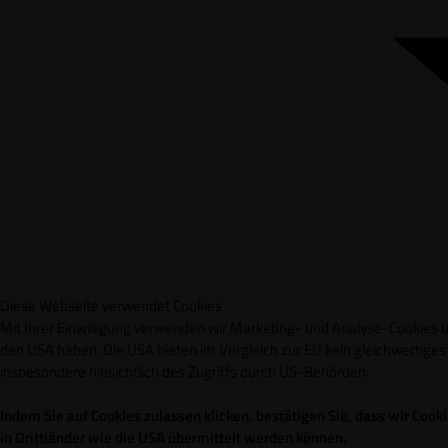
Diese Webseite verwendet Cookies
Mit Ihrer Einwilligung verwenden wir Marketing- und Analyse-Cookies un
den USA haben. Die USA bieten im Vergleich zur EU kein gleichwertig
insbesondere hinsichtlich des Zugriffs durch US-Behörden.
Indem Sie auf Cookies zulassen klicken, bestätigen Sie, dass wir Co
in Drittländer wie die USA übermittelt werden können.