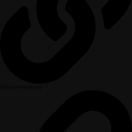
Datenschutzerklärung