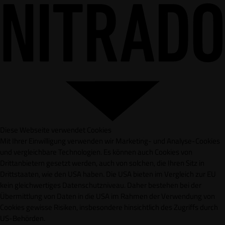
Diese Webseite verwendet Cookies
Mit Ihrer Einwilligung verwenden wir Marketing- und Analyse-Cookies
und vergleichbare Technologien. Es können auch Cookies von
Drittanbietern gesetzt werden, auch von solchen, die Ihren Sitz in
Drittstaaten, wie den USA haben. Die USA bieten im Vergleich zur EU
kein gleichwertiges Datenschutzniveau. Daher bestehen bei der
Übermittlung von Daten in die USA im Rahmen der Verwendung von
Cookies gewisse Risiken, insbesondere hinsichtlich des Zugriffs durch
US-Behörden.