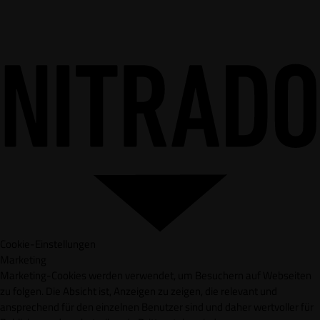
Cookie-Einstellungen
Marketing
Marketing-Cookies werden verwendet, um Besuchern auf Webseiten
zu folgen. Die Absicht ist, Anzeigen zu zeigen, die relevant und
ansprechend für den einzelnen Benutzer sind und daher wertvoller für