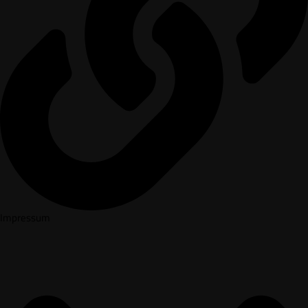
Impressum