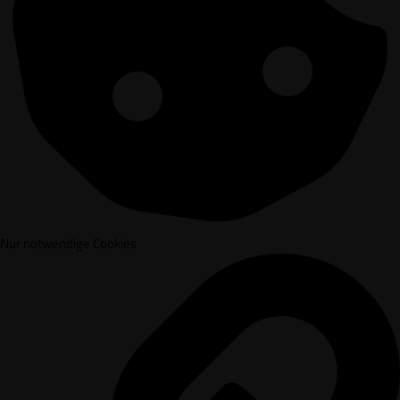
Nur notwendige Cookies