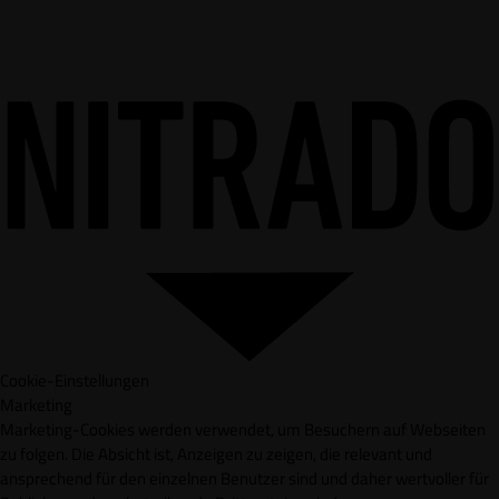
Cookie-Einstellungen
Marketing
Marketing-Cookies werden verwendet, um Besuchern auf Webseiten
zu folgen. Die Absicht ist, Anzeigen zu zeigen, die relevant und
ansprechend für den einzelnen Benutzer sind und daher wertvoller für