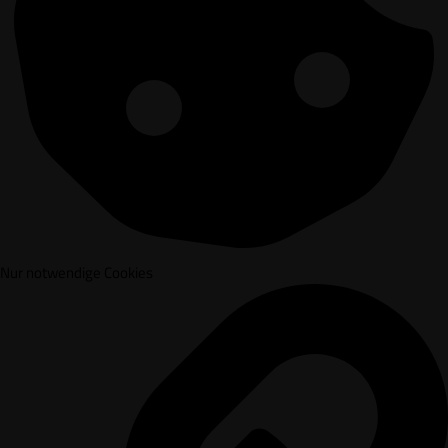
Nur notwendige Cookies