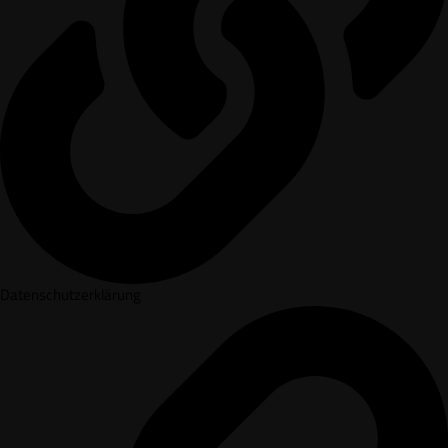
Datenschutzerklärung