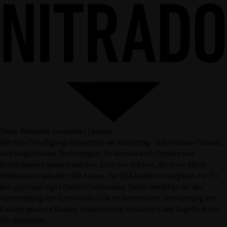
Diese Webseite verwendet Cookies
Mit Ihrer Einwilligung verwenden wir Marketing- und Analyse-Cookies
und vergleichbare Technologien. Es können auch Cookies von
Drittanbietern gesetzt werden, auch von solchen, die Ihren Sitz in
Drittstaaten, wie den USA haben. Die USA bieten im Vergleich zur EU
kein gleichwertiges Datenschutzniveau. Daher bestehen bei der
Übermittlung von Daten in die USA im Rahmen der Verwendung von
Cookies gewisse Risiken, insbesondere hinsichtlich des Zugriffs durch
US-Behörden.