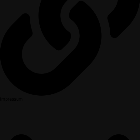
Impressum