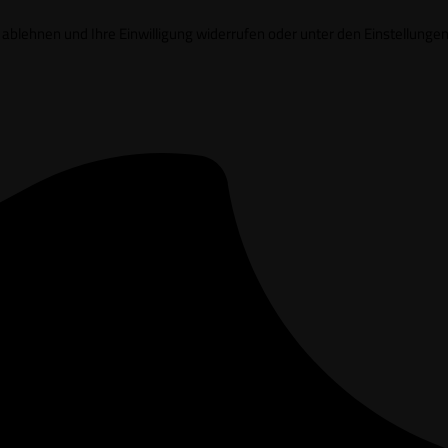
it ablehnen und Ihre Einwilligung widerrufen oder unter den Einstell