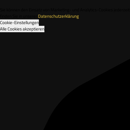
Sie können den Einsatz von Marketing- und Analytics-Cookies jederze
finden Sie in unserer
Datenschutzerklärung
.
Cookie-Einstellungen
Alle Cookies akzeptieren