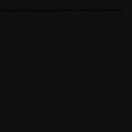
ungen entsprechende Anpassungen vornehmen. Weitere Informationen