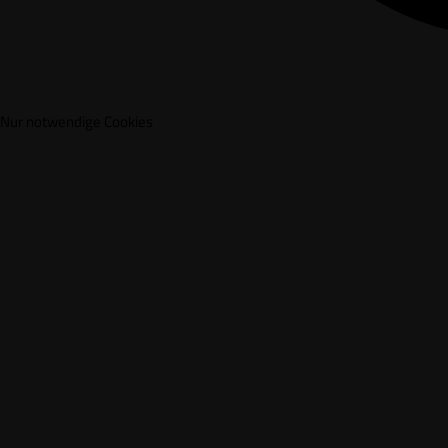
Nur notwendige Cookies