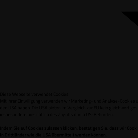
Diese Webseite verwendet Cookies
Mit Ihrer Einwilligung verwenden wir Marketing- und Analyse-Cookies un
den USA haben. Die USA bieten im Vergleich zur EU kein gleichwertig
insbesondere hinsichtlich des Zugriffs durch US-Behörden.
Indem Sie auf Cookies zulassen klicken, bestätigen Sie, dass wir Co
in Drittländer wie die USA übermittelt werden können.