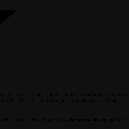
n gesetzt werden, auch von solchen, die Ihren Sitz in Drittstaaten, wie
in die USA im Rahmen der Verwendung von Cookies gewisse Risiken,
ren Sie sich damit einverstanden, dass Ihre personenbezogenen Daten