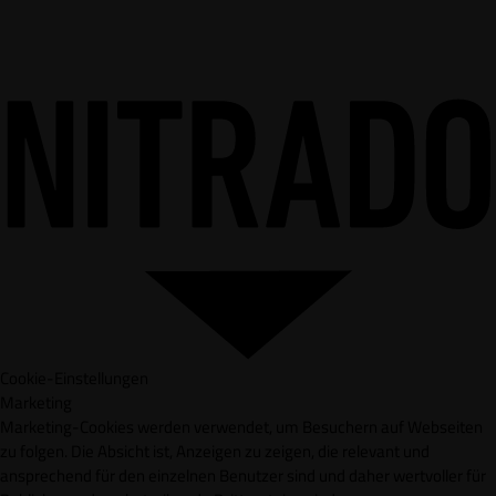
Cookie-Einstellungen
Marketing
Marketing-Cookies werden verwendet, um Besuchern auf Webseiten
zu folgen. Die Absicht ist, Anzeigen zu zeigen, die relevant und
ansprechend für den einzelnen Benutzer sind und daher wertvoller für