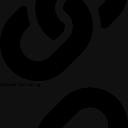
Datenschutzerklärung