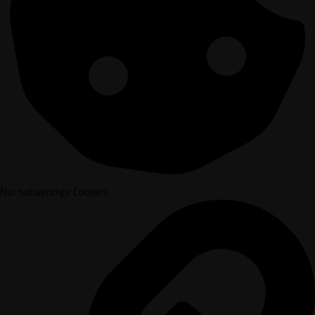
Nur notwendige Cookies