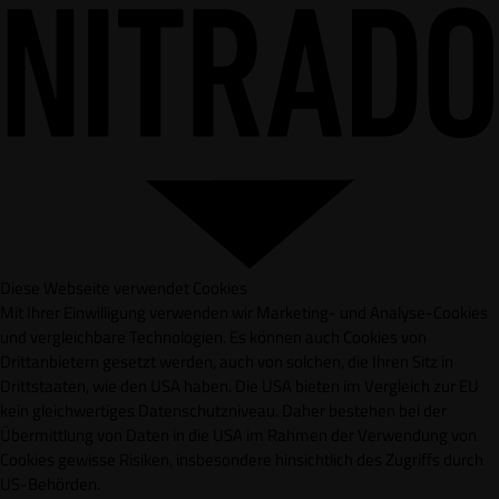
Diese Webseite verwendet Cookies
Mit Ihrer Einwilligung verwenden wir Marketing- und Analyse-Cookies
und vergleichbare Technologien. Es können auch Cookies von
Drittanbietern gesetzt werden, auch von solchen, die Ihren Sitz in
Drittstaaten, wie den USA haben. Die USA bieten im Vergleich zur EU
kein gleichwertiges Datenschutzniveau. Daher bestehen bei der
Übermittlung von Daten in die USA im Rahmen der Verwendung von
Cookies gewisse Risiken, insbesondere hinsichtlich des Zugriffs durch
US-Behörden.