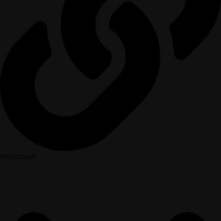
Impressum