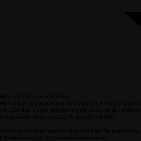
Diese Webseite verwendet Cookies
Mit Ihrer Einwilligung verwenden wir Marketing- und Analyse-Cookies un
den USA haben. Die USA bieten im Vergleich zur EU kein gleichwertig
insbesondere hinsichtlich des Zugriffs durch US-Behörden.
Indem Sie auf Cookies zulassen klicken, bestätigen Sie, dass wir Co
in Drittländer wie die USA übermittelt werden können.