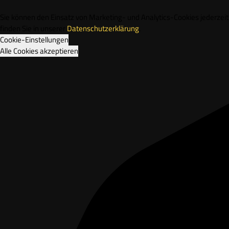
Sie können den Einsatz von Marketing- und Analytics-Cookies jederze
finden Sie in unserer
Datenschutzerklärung
.
Cookie-Einstellungen
Alle Cookies akzeptieren