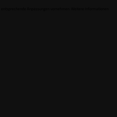
ungen entsprechende Anpassungen vornehmen. Weitere Informationen