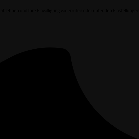
it ablehnen und Ihre Einwilligung widerrufen oder unter den Einstell