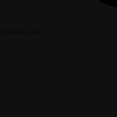
Nur notwendige Cookies