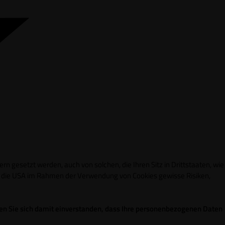
n gesetzt werden, auch von solchen, die Ihren Sitz in Drittstaaten, wie
in die USA im Rahmen der Verwendung von Cookies gewisse Risiken,
ren Sie sich damit einverstanden, dass Ihre personenbezogenen Daten