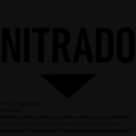
Cookie-Einstellungen
Marketing
Marketing-Cookies werden verwendet, um Besuchern auf Webseiten
zu folgen. Die Absicht ist, Anzeigen zu zeigen, die relevant und
ansprechend für den einzelnen Benutzer sind und daher wertvoller für