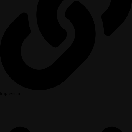
Impressum