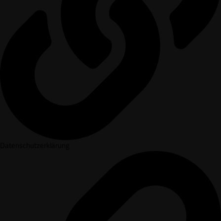
Datenschutzerklärung