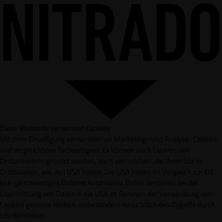
Diese Webseite verwendet Cookies
Mit Ihrer Einwilligung verwenden wir Marketing- und Analyse-Cookies
und vergleichbare Technologien. Es können auch Cookies von
Drittanbietern gesetzt werden, auch von solchen, die Ihren Sitz in
Drittstaaten, wie den USA haben. Die USA bieten im Vergleich zur EU
kein gleichwertiges Datenschutzniveau. Daher bestehen bei der
Übermittlung von Daten in die USA im Rahmen der Verwendung von
Cookies gewisse Risiken, insbesondere hinsichtlich des Zugriffs durch
US-Behörden.