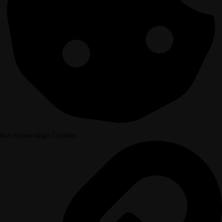
Nur notwendige Cookies