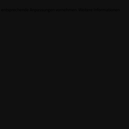
ungen entsprechende Anpassungen vornehmen. Weitere Informationen