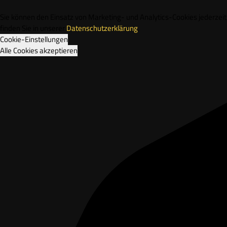
Sie können den Einsatz von Marketing- und Analytics-Cookies jederze
finden Sie in unserer
Datenschutzerklärung
.
Cookie-Einstellungen
Alle Cookies akzeptieren