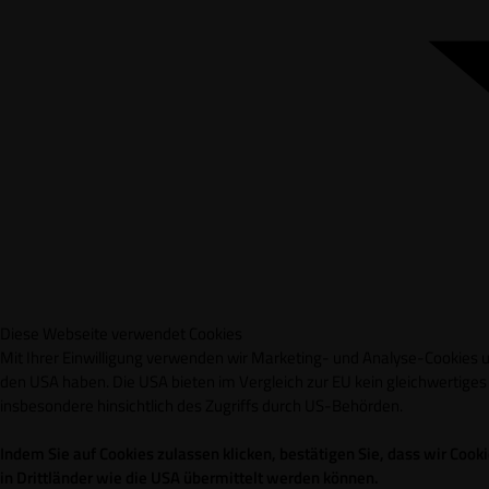
Diese Webseite verwendet Cookies
Mit Ihrer Einwilligung verwenden wir Marketing- und Analyse-Cookies un
den USA haben. Die USA bieten im Vergleich zur EU kein gleichwertig
insbesondere hinsichtlich des Zugriffs durch US-Behörden.
Indem Sie auf Cookies zulassen klicken, bestätigen Sie, dass wir Co
in Drittländer wie die USA übermittelt werden können.