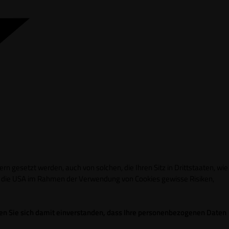
n gesetzt werden, auch von solchen, die Ihren Sitz in Drittstaaten, wie
in die USA im Rahmen der Verwendung von Cookies gewisse Risiken,
ren Sie sich damit einverstanden, dass Ihre personenbezogenen Daten