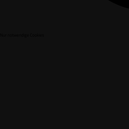
Nur notwendige Cookies