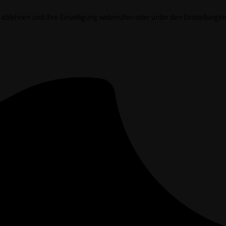
it ablehnen und Ihre Einwilligung widerrufen oder unter den Einstell