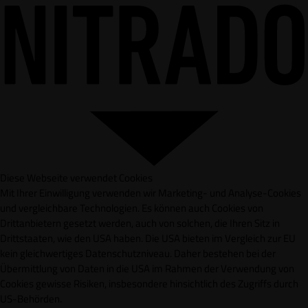
Diese Webseite verwendet Cookies
Mit Ihrer Einwilligung verwenden wir Marketing- und Analyse-Cookies
und vergleichbare Technologien. Es können auch Cookies von
Drittanbietern gesetzt werden, auch von solchen, die Ihren Sitz in
Drittstaaten, wie den USA haben. Die USA bieten im Vergleich zur EU
kein gleichwertiges Datenschutzniveau. Daher bestehen bei der
Übermittlung von Daten in die USA im Rahmen der Verwendung von
Cookies gewisse Risiken, insbesondere hinsichtlich des Zugriffs durch
US-Behörden.