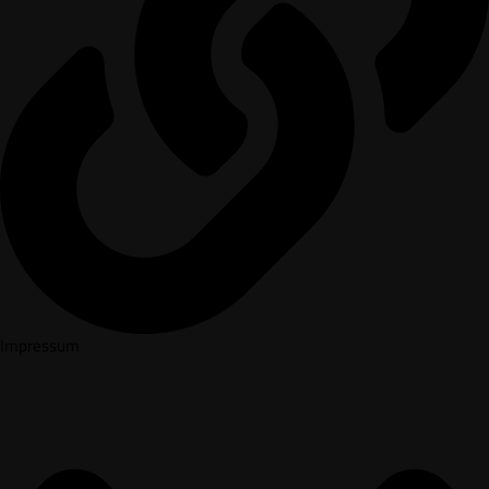
Impressum