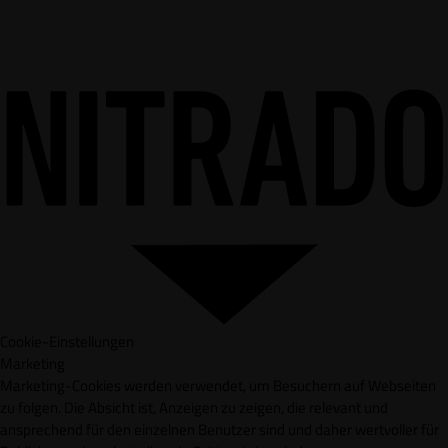
Cookie-Einstellungen
Marketing
Marketing-Cookies werden verwendet, um Besuchern auf Webseiten
zu folgen. Die Absicht ist, Anzeigen zu zeigen, die relevant und
ansprechend für den einzelnen Benutzer sind und daher wertvoller für