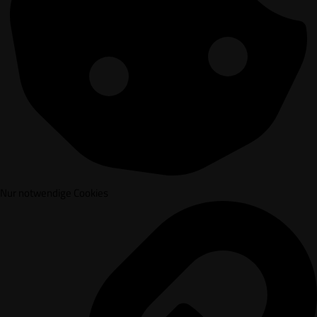
Nur notwendige Cookies