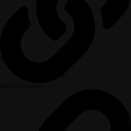
Datenschutzerklärung