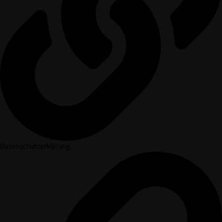
Datenschutzerklärung