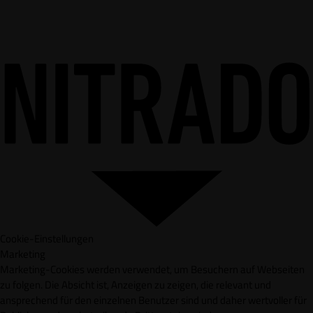
Cookie-Einstellungen
Marketing
Marketing-Cookies werden verwendet, um Besuchern auf Webseiten
zu folgen. Die Absicht ist, Anzeigen zu zeigen, die relevant und
ansprechend für den einzelnen Benutzer sind und daher wertvoller für