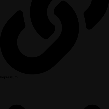
Impressum