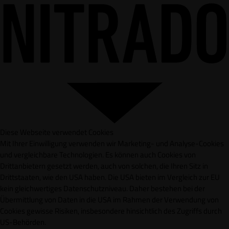
Diese Webseite verwendet Cookies
Mit Ihrer Einwilligung verwenden wir Marketing- und Analyse-Cookies
und vergleichbare Technologien. Es können auch Cookies von
Drittanbietern gesetzt werden, auch von solchen, die Ihren Sitz in
Drittstaaten, wie den USA haben. Die USA bieten im Vergleich zur EU
kein gleichwertiges Datenschutzniveau. Daher bestehen bei der
Übermittlung von Daten in die USA im Rahmen der Verwendung von
Cookies gewisse Risiken, insbesondere hinsichtlich des Zugriffs durch
US-Behörden.