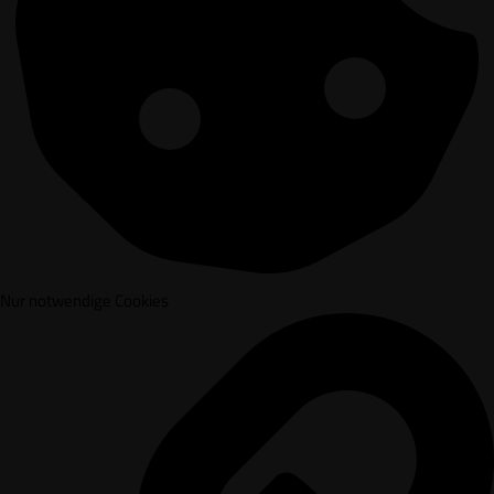
Nur notwendige Cookies