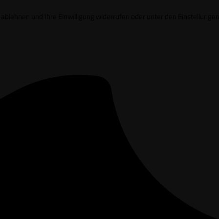
it ablehnen und Ihre Einwilligung widerrufen oder unter den Einstell