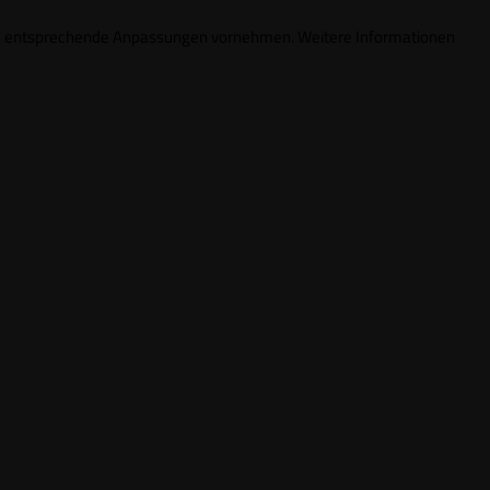
ungen entsprechende Anpassungen vornehmen. Weitere Informationen