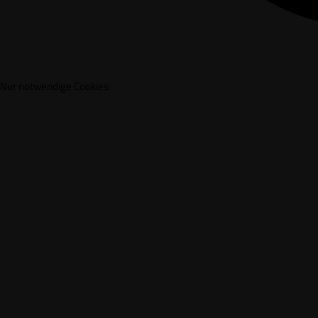
Nur notwendige Cookies