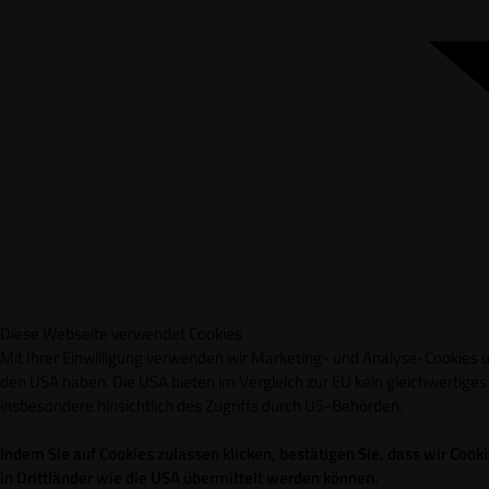
Diese Webseite verwendet Cookies
Mit Ihrer Einwilligung verwenden wir Marketing- und Analyse-Cookies un
den USA haben. Die USA bieten im Vergleich zur EU kein gleichwertig
insbesondere hinsichtlich des Zugriffs durch US-Behörden.
Indem Sie auf Cookies zulassen klicken, bestätigen Sie, dass wir Co
in Drittländer wie die USA übermittelt werden können.