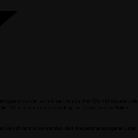
n gesetzt werden, auch von solchen, die Ihren Sitz in Drittstaaten, wie
in die USA im Rahmen der Verwendung von Cookies gewisse Risiken,
ren Sie sich damit einverstanden, dass Ihre personenbezogenen Daten