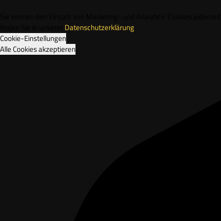
Sie können den Einsatz von Marketing- und Analytics-Cookies jederze
finden Sie in unserer
Datenschutzerklärung
.
Cookie-Einstellungen
Alle Cookies akzeptieren