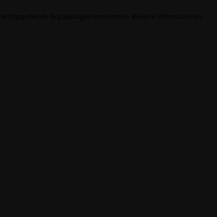
ungen entsprechende Anpassungen vornehmen. Weitere Informationen