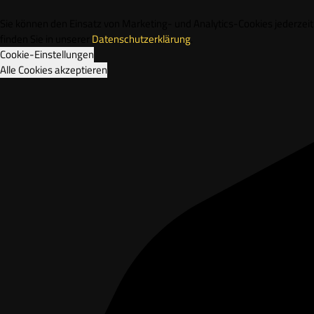
Sie können den Einsatz von Marketing- und Analytics-Cookies jederze
finden Sie in unserer
Datenschutzerklärung
.
Cookie-Einstellungen
Alle Cookies akzeptieren