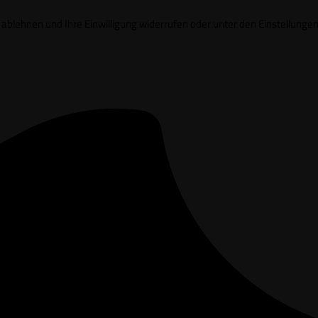
it ablehnen und Ihre Einwilligung widerrufen oder unter den Einstell