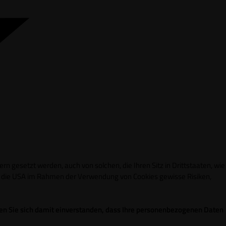
n gesetzt werden, auch von solchen, die Ihren Sitz in Drittstaaten, wie
in die USA im Rahmen der Verwendung von Cookies gewisse Risiken,
ren Sie sich damit einverstanden, dass Ihre personenbezogenen Daten