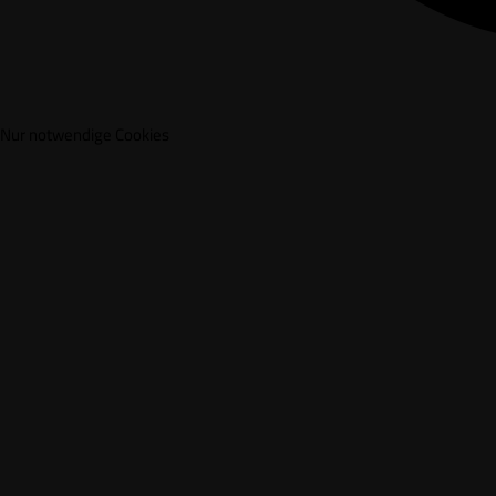
Nur notwendige Cookies