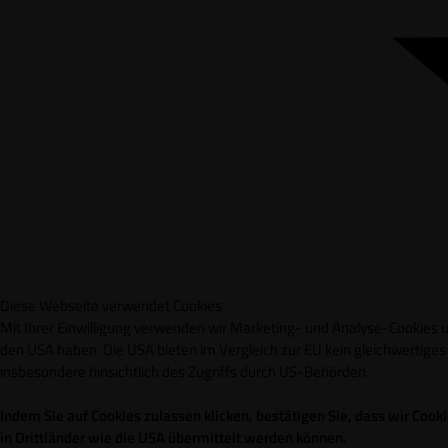
Diese Webseite verwendet Cookies
Mit Ihrer Einwilligung verwenden wir Marketing- und Analyse-Cookies un
den USA haben. Die USA bieten im Vergleich zur EU kein gleichwertig
insbesondere hinsichtlich des Zugriffs durch US-Behörden.
Indem Sie auf Cookies zulassen klicken, bestätigen Sie, dass wir Co
in Drittländer wie die USA übermittelt werden können.