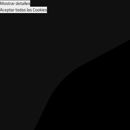
Mostrar detalles
Aceptar todas las Cookies