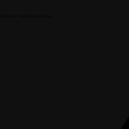
Solo usar cookies necesarias