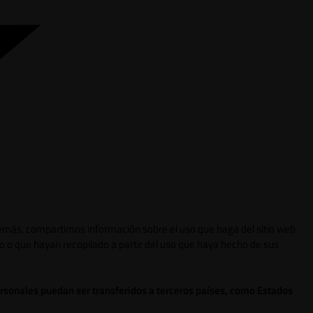
 Además, compartimos información sobre el uso que haga del sitio web
o o que hayan recopilado a partir del uso que haya hecho de sus
ersonales puedan ser transferidos a terceros países, como Estados