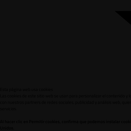
Esta página web usa cookies
Las cookies de este sitio web se usan para personalizar el contenido y 
con nuestros partners de redes sociales, publicidad y análisis web, qu
servicios.
Al hacer clic en Permitir cookies, confirma que podemos instalar cook
Unidos.