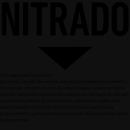
Esta página web usa cookies
Las cookies de este sitio web se usan para personalizar el contenido y
los anuncios, ofrecer funciones de redes sociales y analizar el tráfico.
Además, compartimos información sobre el uso que haga del sitio web
con nuestros partners de redes sociales, publicidad y análisis web,
quienes pueden combinarla con otra información que les haya
proporcionado o que hayan recopilado a partir del uso que haya hecho
de sus servicios.