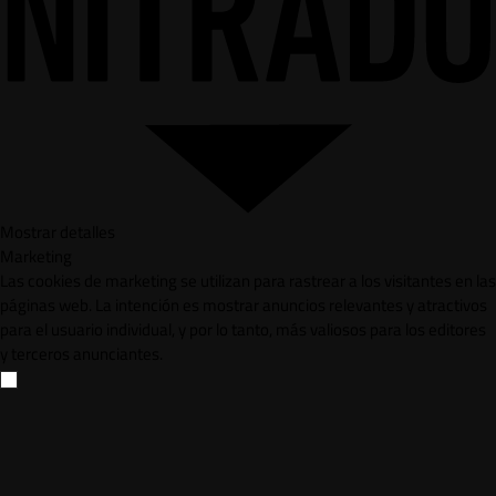
Mostrar detalles
Marketing
Las cookies de marketing se utilizan para rastrear a los visitantes en las
páginas web. La intención es mostrar anuncios relevantes y atractivos
para el usuario individual, y por lo tanto, más valiosos para los editores
y terceros anunciantes.