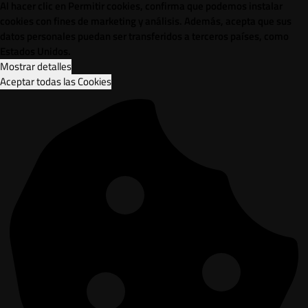
Al hacer clic en Permitir cookies, confirma que podemos instalar
cookies con fines de marketing y análisis. Además, acepta que sus
datos personales puedan ser transferidos a terceros países, como
Estados Unidos.
Mostrar detalles
Aceptar todas las Cookies