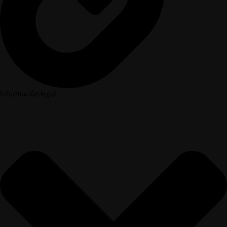
Información legal