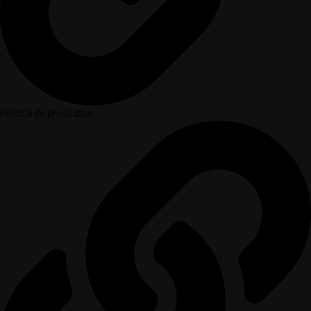
Política de privacidad