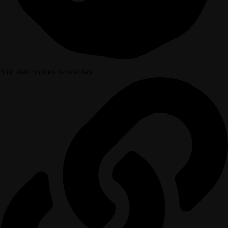
Solo usar cookies necesarias