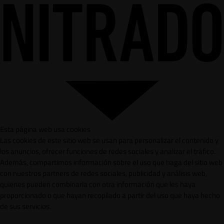
Esta página web usa cookies
Las cookies de este sitio web se usan para personalizar el contenido y
los anuncios, ofrecer funciones de redes sociales y analizar el tráfico.
Además, compartimos información sobre el uso que haga del sitio web
con nuestros partners de redes sociales, publicidad y análisis web,
quienes pueden combinarla con otra información que les haya
proporcionado o que hayan recopilado a partir del uso que haya hecho
de sus servicios.