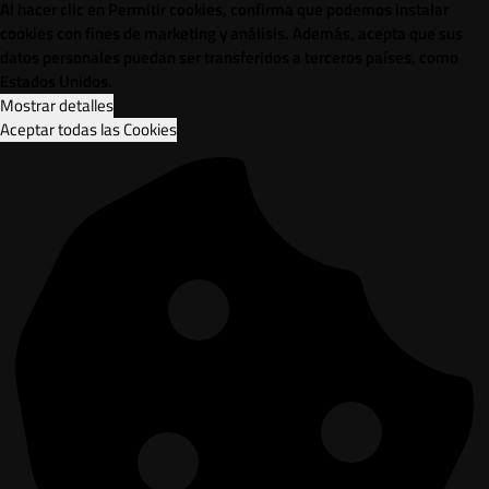
Al hacer clic en Permitir cookies, confirma que podemos instalar
cookies con fines de marketing y análisis. Además, acepta que sus
datos personales puedan ser transferidos a terceros países, como
Estados Unidos.
Mostrar detalles
Aceptar todas las Cookies