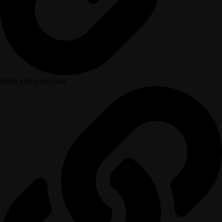
Política de privacidad