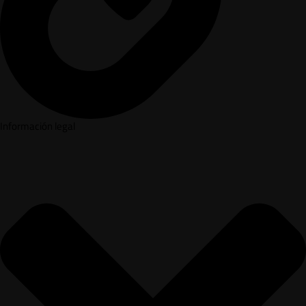
Información legal