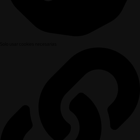
Solo usar cookies necesarias