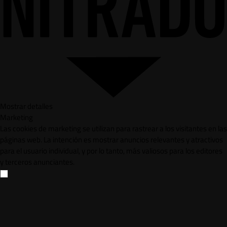
Mostrar detalles
Marketing
Las cookies de marketing se utilizan para rastrear a los visitantes en las
páginas web. La intención es mostrar anuncios relevantes y atractivos
para el usuario individual, y por lo tanto, más valiosos para los editores
y terceros anunciantes.