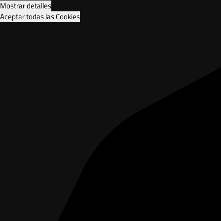
Mostrar detalles
Aceptar todas las Cookies