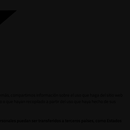
 Además, compartimos información sobre el uso que haga del sitio web
o o que hayan recopilado a partir del uso que haya hecho de sus
ersonales puedan ser transferidos a terceros países, como Estados