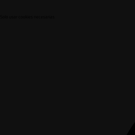
Solo usar cookies necesarias