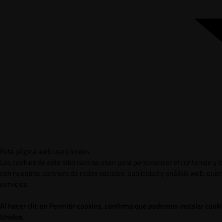
Esta página web usa cookies
Las cookies de este sitio web se usan para personalizar el contenido y 
con nuestros partners de redes sociales, publicidad y análisis web, qu
servicios.
Al hacer clic en Permitir cookies, confirma que podemos instalar cook
Unidos.