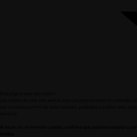
Esta página web usa cookies
Las cookies de este sitio web se usan para personalizar el contenido y 
con nuestros partners de redes sociales, publicidad y análisis web, qu
servicios.
Al hacer clic en Permitir cookies, confirma que podemos instalar cook
Unidos.