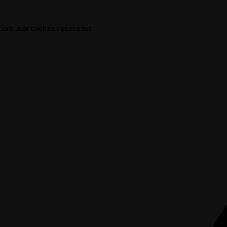
Solo usar cookies necesarias