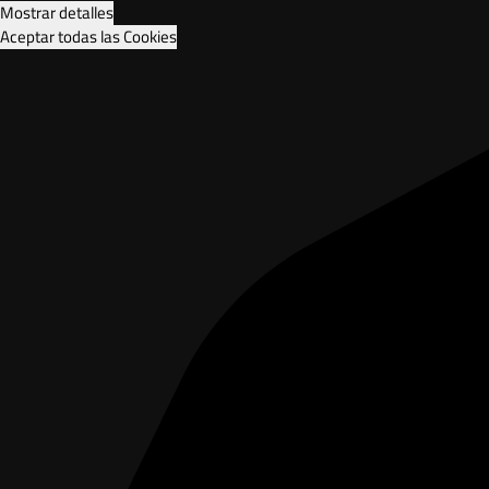
Mostrar detalles
Aceptar todas las Cookies