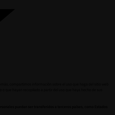
 Además, compartimos información sobre el uso que haga del sitio web
o o que hayan recopilado a partir del uso que haya hecho de sus
ersonales puedan ser transferidos a terceros países, como Estados