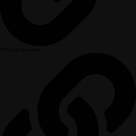
Política de privacidad