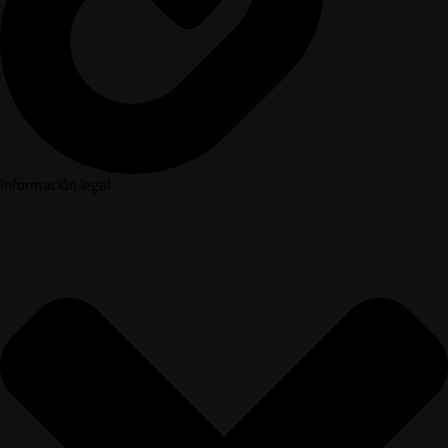
Información legal