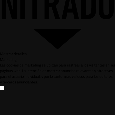
Mostrar detalles
Marketing
Las cookies de marketing se utilizan para rastrear a los visitantes en las
páginas web. La intención es mostrar anuncios relevantes y atractivos
para el usuario individual, y por lo tanto, más valiosos para los editores
y terceros anunciantes.