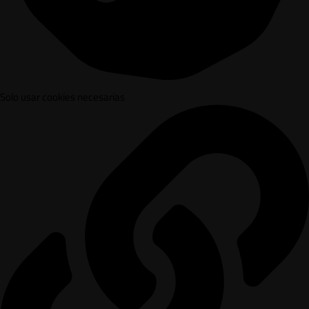
Solo usar cookies necesarias