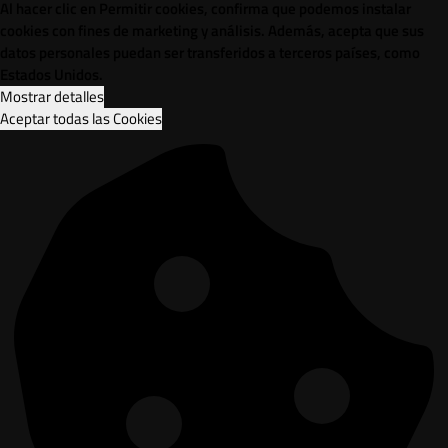
Al hacer clic en Permitir cookies, confirma que podemos instalar
cookies con fines de marketing y análisis. Además, acepta que sus
datos personales puedan ser transferidos a terceros países, como
Estados Unidos.
Mostrar detalles
Aceptar todas las Cookies