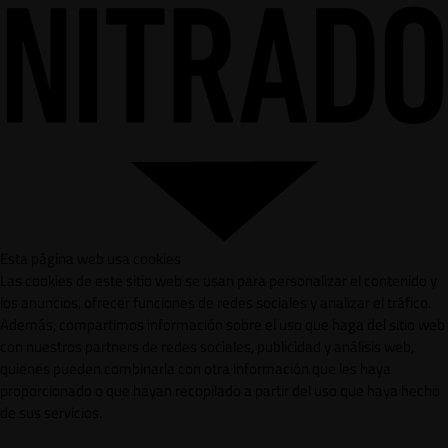
Esta página web usa cookies
Las cookies de este sitio web se usan para personalizar el contenido y
los anuncios, ofrecer funciones de redes sociales y analizar el tráfico.
Además, compartimos información sobre el uso que haga del sitio web
con nuestros partners de redes sociales, publicidad y análisis web,
quienes pueden combinarla con otra información que les haya
proporcionado o que hayan recopilado a partir del uso que haya hecho
de sus servicios.