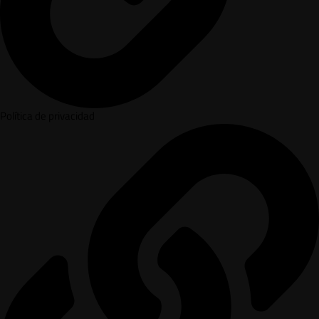
Política de privacidad