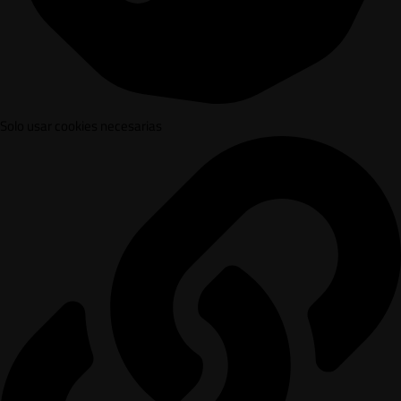
Solo usar cookies necesarias