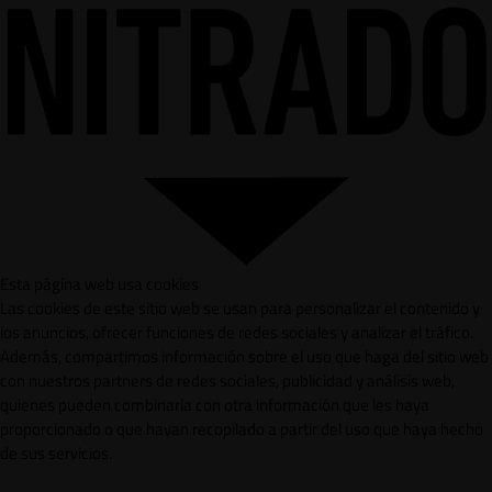
Esta página web usa cookies
Las cookies de este sitio web se usan para personalizar el contenido y
los anuncios, ofrecer funciones de redes sociales y analizar el tráfico.
Además, compartimos información sobre el uso que haga del sitio web
con nuestros partners de redes sociales, publicidad y análisis web,
quienes pueden combinarla con otra información que les haya
proporcionado o que hayan recopilado a partir del uso que haya hecho
de sus servicios.