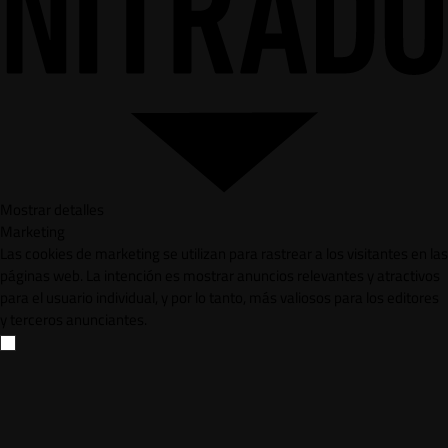
Mostrar detalles
Marketing
Las cookies de marketing se utilizan para rastrear a los visitantes en las
páginas web. La intención es mostrar anuncios relevantes y atractivos
para el usuario individual, y por lo tanto, más valiosos para los editores
y terceros anunciantes.