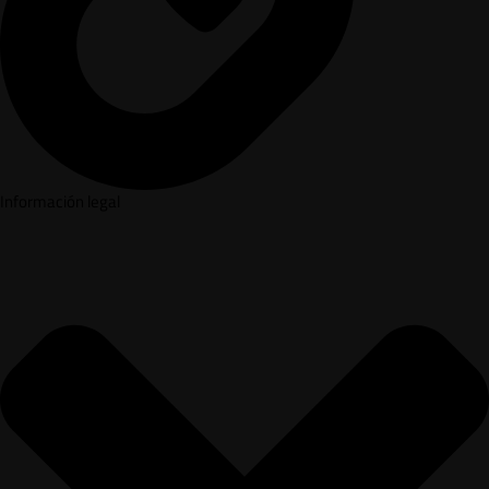
Información legal