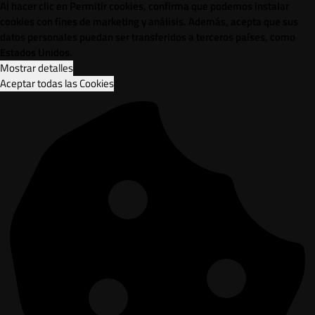
Al hacer clic en Permitir cookies, confirma que podemos instalar
cookies con fines de marketing y análisis. Además, acepta que sus
datos personales puedan ser transferidos a terceros países, como
Estados Unidos.
Mostrar detalles
Aceptar todas las Cookies