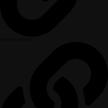
Política de privacidad