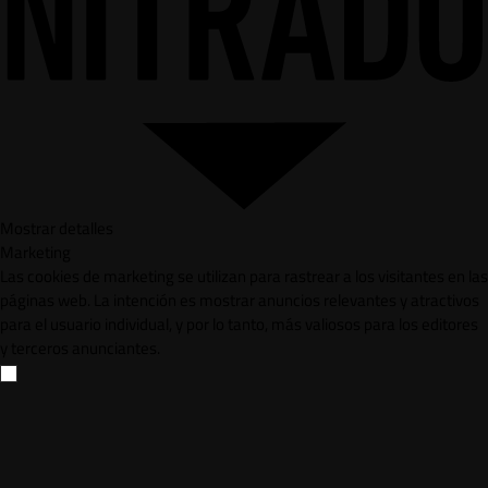
Mostrar detalles
Marketing
Las cookies de marketing se utilizan para rastrear a los visitantes en las
páginas web. La intención es mostrar anuncios relevantes y atractivos
para el usuario individual, y por lo tanto, más valiosos para los editores
y terceros anunciantes.