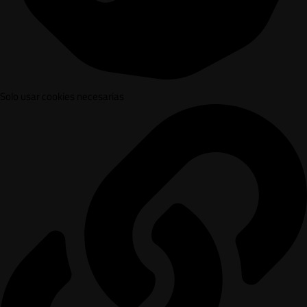
Solo usar cookies necesarias