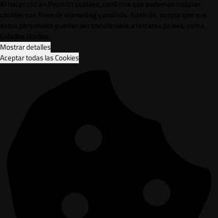
Al hacer clic en Permitir cookies, confirma que podemos instalar
cookies con fines de marketing y análisis. Además, acepta que sus
datos personales puedan ser transferidos a terceros países, como
Estados Unidos.
Mostrar detalles
Aceptar todas las Cookies