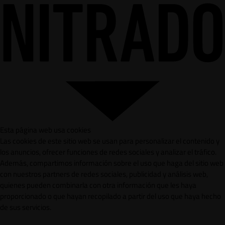
Esta página web usa cookies
Las cookies de este sitio web se usan para personalizar el contenido y
los anuncios, ofrecer funciones de redes sociales y analizar el tráfico.
Además, compartimos información sobre el uso que haga del sitio web
con nuestros partners de redes sociales, publicidad y análisis web,
quienes pueden combinarla con otra información que les haya
proporcionado o que hayan recopilado a partir del uso que haya hecho
de sus servicios.