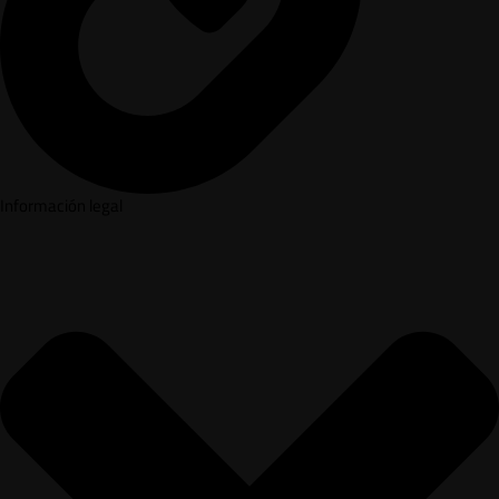
Información legal