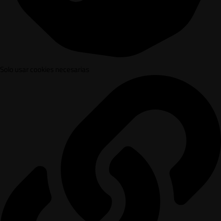
Solo usar cookies necesarias