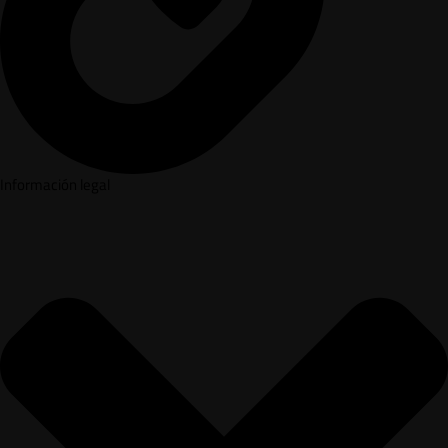
Información legal