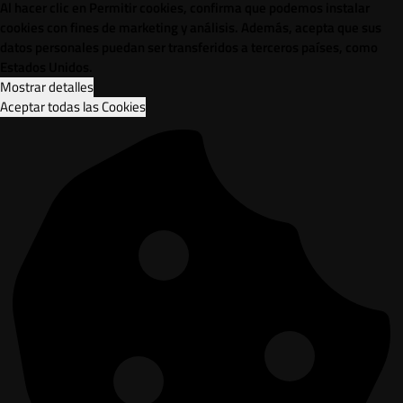
Al hacer clic en Permitir cookies, confirma que podemos instalar
cookies con fines de marketing y análisis. Además, acepta que sus
datos personales puedan ser transferidos a terceros países, como
Estados Unidos.
Mostrar detalles
Aceptar todas las Cookies