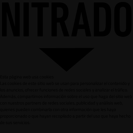
Esta página web usa cookies
Las cookies de este sitio web se usan para personalizar el contenido y
los anuncios, ofrecer funciones de redes sociales y analizar el tráfico.
Además, compartimos información sobre el uso que haga del sitio web
con nuestros partners de redes sociales, publicidad y análisis web,
quienes pueden combinarla con otra información que les haya
proporcionado o que hayan recopilado a partir del uso que haya hecho
de sus servicios.