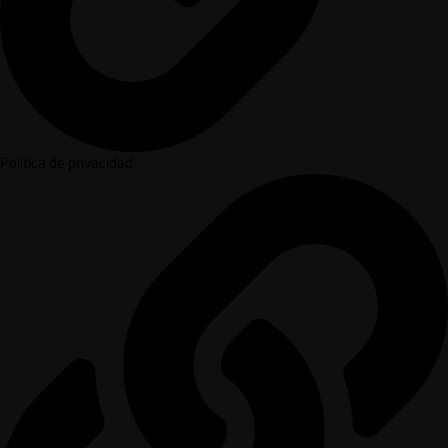
Política de privacidad