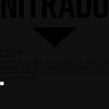
Mostrar detalles
Marketing
Las cookies de marketing se utilizan para rastrear a los visitantes en las
páginas web. La intención es mostrar anuncios relevantes y atractivos
para el usuario individual, y por lo tanto, más valiosos para los editores
y terceros anunciantes.