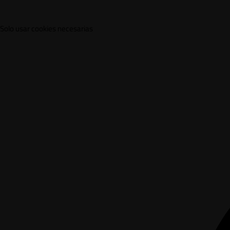
Solo usar cookies necesarias