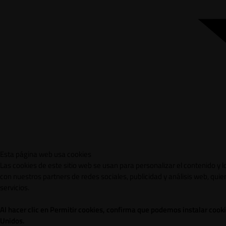
Esta página web usa cookies
Las cookies de este sitio web se usan para personalizar el contenido y 
con nuestros partners de redes sociales, publicidad y análisis web, qu
servicios.
Al hacer clic en Permitir cookies, confirma que podemos instalar cook
Unidos.