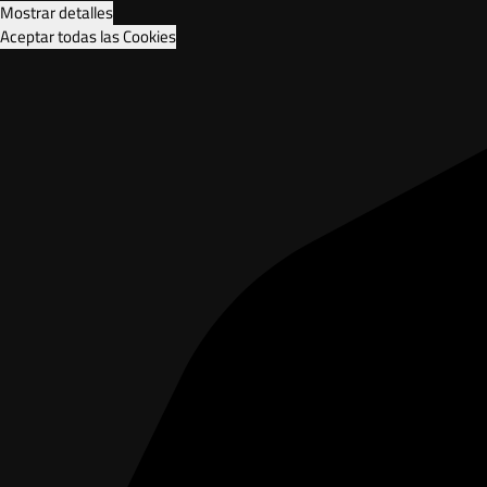
Mostrar detalles
Aceptar todas las Cookies