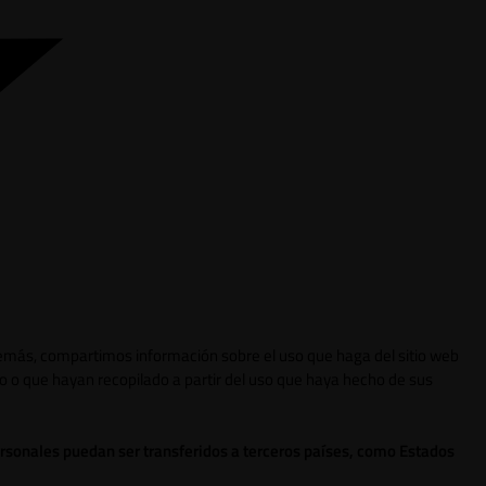
 Además, compartimos información sobre el uso que haga del sitio web
o o que hayan recopilado a partir del uso que haya hecho de sus
ersonales puedan ser transferidos a terceros países, como Estados