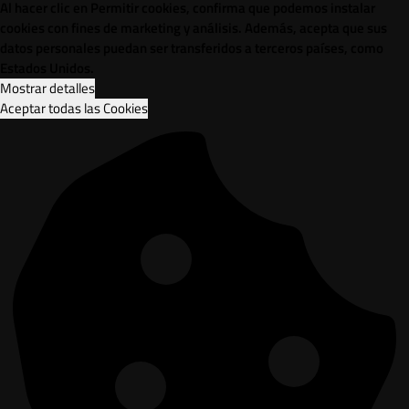
Al hacer clic en Permitir cookies, confirma que podemos instalar
cookies con fines de marketing y análisis. Además, acepta que sus
datos personales puedan ser transferidos a terceros países, como
Estados Unidos.
Mostrar detalles
Aceptar todas las Cookies