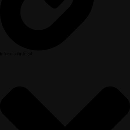
Información legal