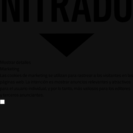
Mostrar detalles
Marketing
Las cookies de marketing se utilizan para rastrear a los visitantes en las
páginas web. La intención es mostrar anuncios relevantes y atractivos
para el usuario individual, y por lo tanto, más valiosos para los editores
y terceros anunciantes.