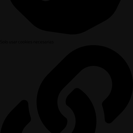
Solo usar cookies necesarias