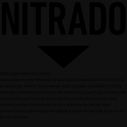
Esta página web usa cookies
Las cookies de este sitio web se usan para personalizar el contenido y
los anuncios, ofrecer funciones de redes sociales y analizar el tráfico.
Además, compartimos información sobre el uso que haga del sitio web
con nuestros partners de redes sociales, publicidad y análisis web,
quienes pueden combinarla con otra información que les haya
proporcionado o que hayan recopilado a partir del uso que haya hecho
de sus servicios.