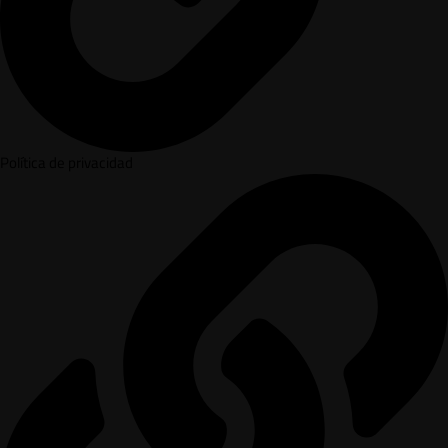
Política de privacidad