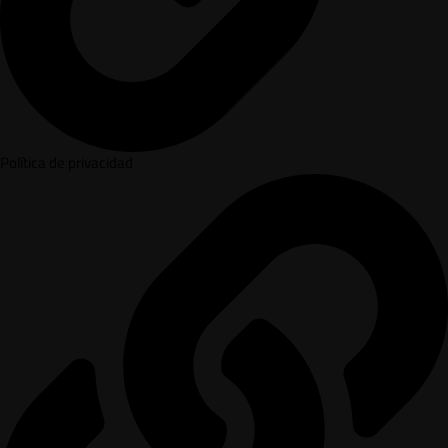
Política de privacidad