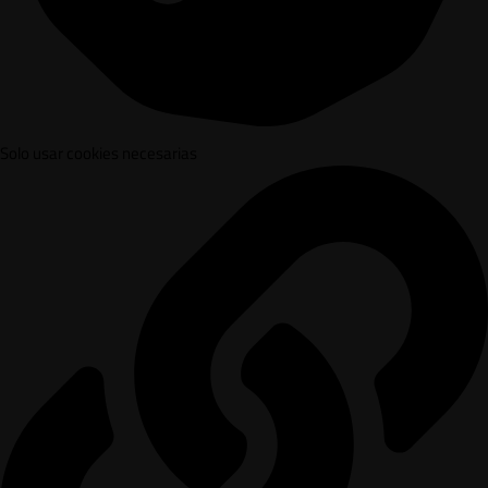
Solo usar cookies necesarias