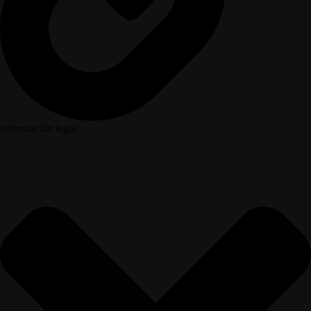
Información legal