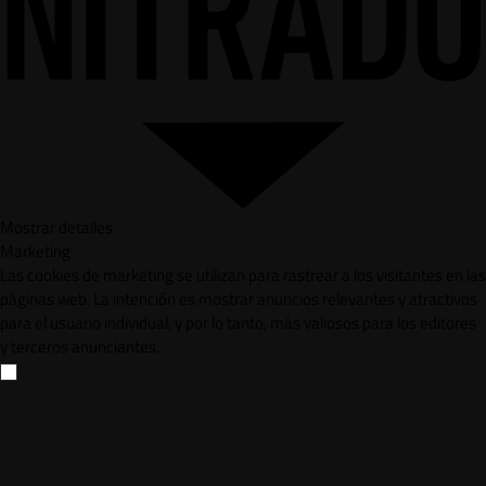
Mostrar detalles
Marketing
Las cookies de marketing se utilizan para rastrear a los visitantes en las
páginas web. La intención es mostrar anuncios relevantes y atractivos
para el usuario individual, y por lo tanto, más valiosos para los editores
y terceros anunciantes.