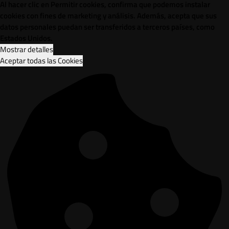
Al hacer clic en Permitir cookies, confirma que podemos instalar
cookies con fines de marketing y análisis. Además, acepta que sus
datos personales puedan ser transferidos a terceros países, como
Estados Unidos.
Mostrar detalles
Aceptar todas las Cookies