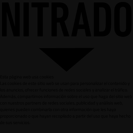
Esta página web usa cookies
Las cookies de este sitio web se usan para personalizar el contenido y
los anuncios, ofrecer funciones de redes sociales y analizar el tráfico.
Además, compartimos información sobre el uso que haga del sitio web
con nuestros partners de redes sociales, publicidad y análisis web,
quienes pueden combinarla con otra información que les haya
proporcionado o que hayan recopilado a partir del uso que haya hecho
de sus servicios.