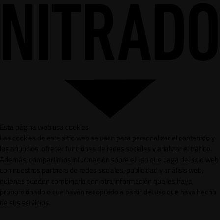
Esta página web usa cookies
Las cookies de este sitio web se usan para personalizar el contenido y
los anuncios, ofrecer funciones de redes sociales y analizar el tráfico.
Además, compartimos información sobre el uso que haga del sitio web
con nuestros partners de redes sociales, publicidad y análisis web,
quienes pueden combinarla con otra información que les haya
proporcionado o que hayan recopilado a partir del uso que haya hecho
de sus servicios.