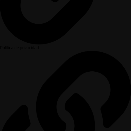
Política de privacidad