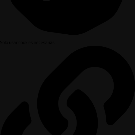
Solo usar cookies necesarias