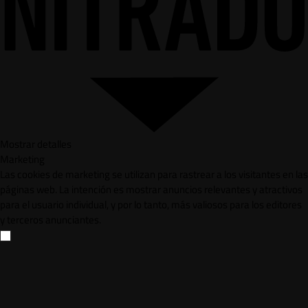
Mostrar detalles
Marketing
Las cookies de marketing se utilizan para rastrear a los visitantes en las
páginas web. La intención es mostrar anuncios relevantes y atractivos
para el usuario individual, y por lo tanto, más valiosos para los editores
y terceros anunciantes.