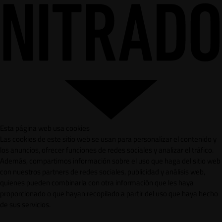
Esta página web usa cookies
Las cookies de este sitio web se usan para personalizar el contenido y
los anuncios, ofrecer funciones de redes sociales y analizar el tráfico.
Además, compartimos información sobre el uso que haga del sitio web
con nuestros partners de redes sociales, publicidad y análisis web,
quienes pueden combinarla con otra información que les haya
proporcionado o que hayan recopilado a partir del uso que haya hecho
de sus servicios.