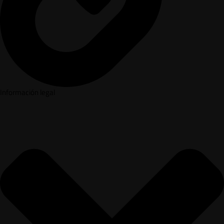
Información legal