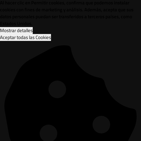
Al hacer clic en Permitir cookies, confirma que podemos instalar
cookies con fines de marketing y análisis. Además, acepta que sus
datos personales puedan ser transferidos a terceros países, como
Estados Unidos.
Mostrar detalles
Aceptar todas las Cookies