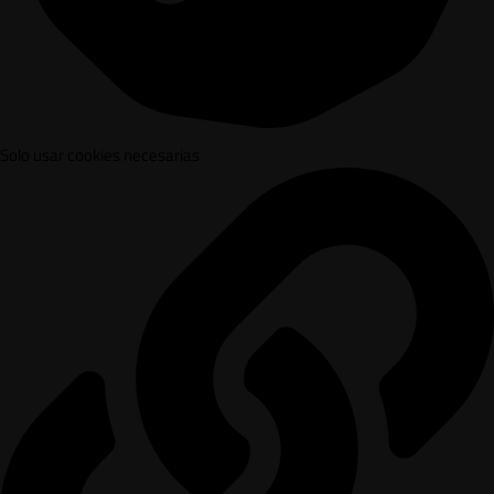
Solo usar cookies necesarias