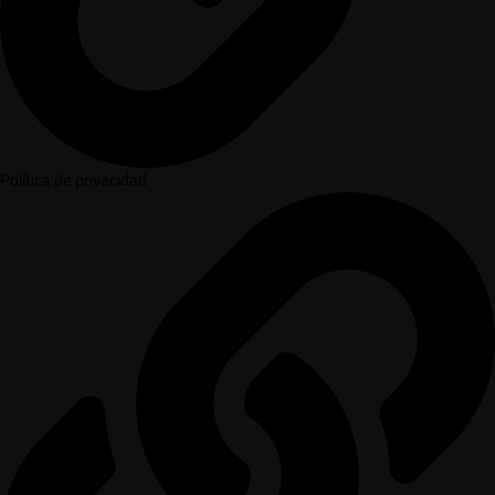
Política de privacidad