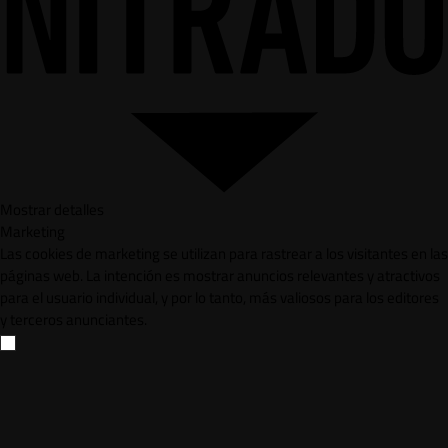
Mostrar detalles
Marketing
Las cookies de marketing se utilizan para rastrear a los visitantes en las
páginas web. La intención es mostrar anuncios relevantes y atractivos
para el usuario individual, y por lo tanto, más valiosos para los editores
y terceros anunciantes.