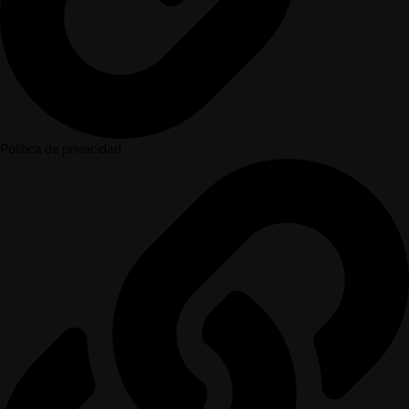
Política de privacidad