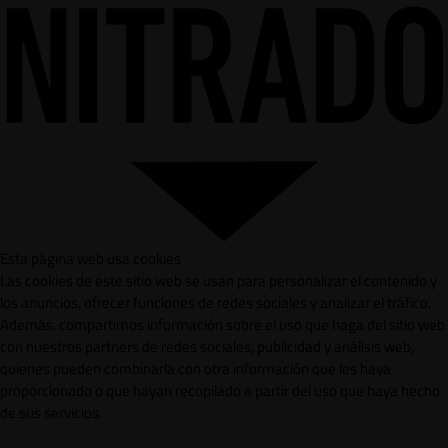
Esta página web usa cookies
Las cookies de este sitio web se usan para personalizar el contenido y
los anuncios, ofrecer funciones de redes sociales y analizar el tráfico.
Además, compartimos información sobre el uso que haga del sitio web
con nuestros partners de redes sociales, publicidad y análisis web,
quienes pueden combinarla con otra información que les haya
proporcionado o que hayan recopilado a partir del uso que haya hecho
de sus servicios.