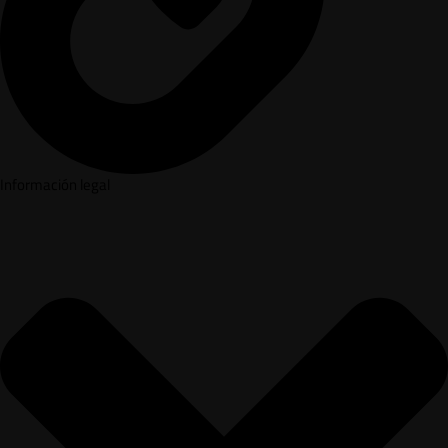
Información legal