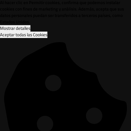
Al hacer clic en Permitir cookies, confirma que podemos instalar
cookies con fines de marketing y análisis. Además, acepta que sus
datos personales puedan ser transferidos a terceros países, como
Estados Unidos.
Mostrar detalles
Aceptar todas las Cookies