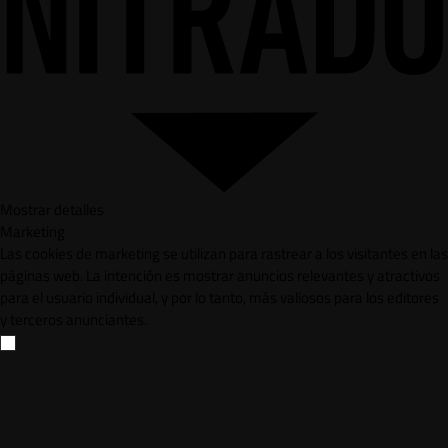
Mostrar detalles
Marketing
Las cookies de marketing se utilizan para rastrear a los visitantes en las
páginas web. La intención es mostrar anuncios relevantes y atractivos
para el usuario individual, y por lo tanto, más valiosos para los editores
y terceros anunciantes.