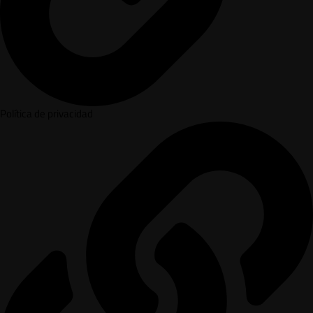
Política de privacidad