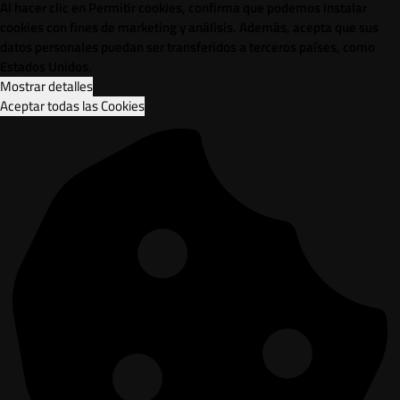
Al hacer clic en Permitir cookies, confirma que podemos instalar
cookies con fines de marketing y análisis. Además, acepta que sus
datos personales puedan ser transferidos a terceros países, como
Estados Unidos.
Mostrar detalles
Aceptar todas las Cookies