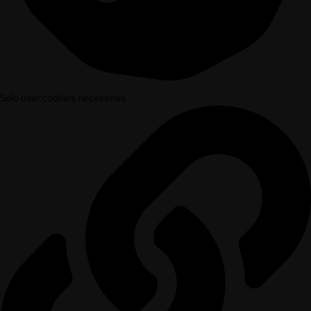
Solo usar cookies necesarias