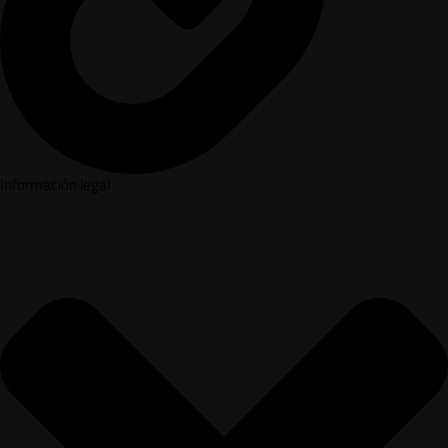
Información legal