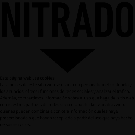
Esta página web usa cookies
Las cookies de este sitio web se usan para personalizar el contenido y
los anuncios, ofrecer funciones de redes sociales y analizar el tráfico.
Además, compartimos información sobre el uso que haga del sitio web
con nuestros partners de redes sociales, publicidad y análisis web,
quienes pueden combinarla con otra información que les haya
proporcionado o que hayan recopilado a partir del uso que haya hecho
de sus servicios.