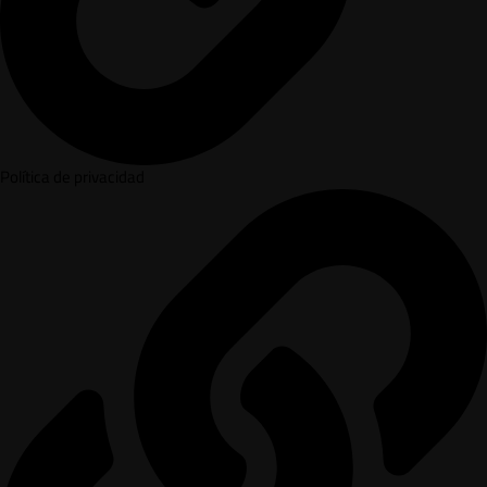
Política de privacidad