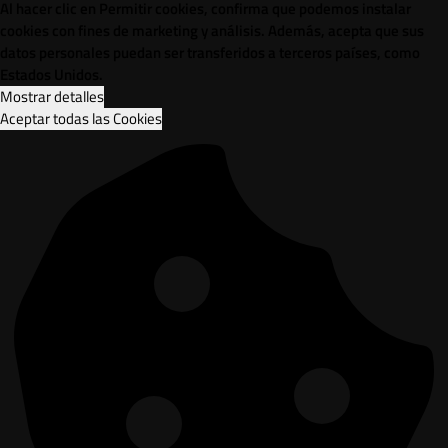
Al hacer clic en Permitir cookies, confirma que podemos instalar
cookies con fines de marketing y análisis. Además, acepta que sus
datos personales puedan ser transferidos a terceros países, como
Estados Unidos.
Mostrar detalles
Aceptar todas las Cookies