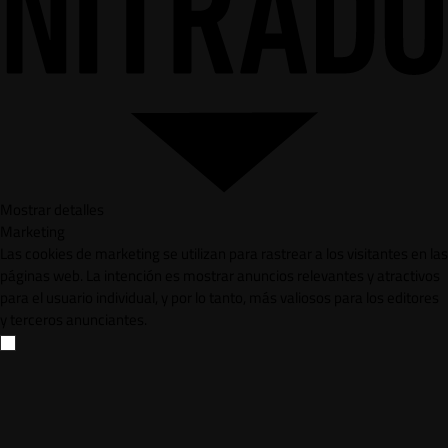
Mostrar detalles
Marketing
Las cookies de marketing se utilizan para rastrear a los visitantes en las
páginas web. La intención es mostrar anuncios relevantes y atractivos
para el usuario individual, y por lo tanto, más valiosos para los editores
y terceros anunciantes.