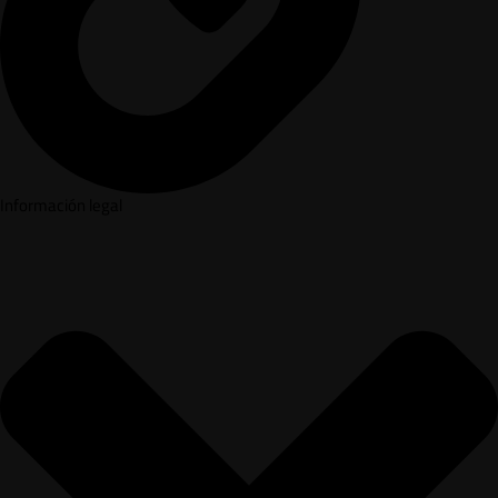
Información legal