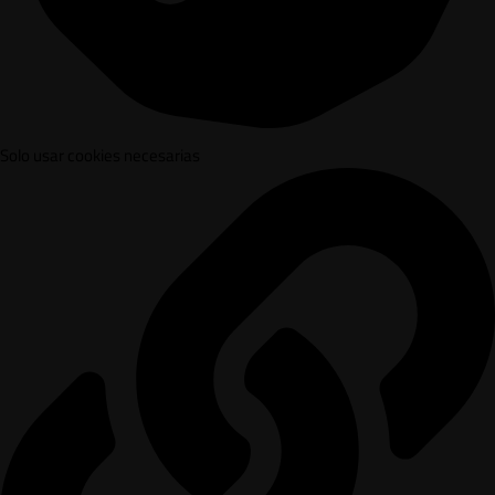
Solo usar cookies necesarias