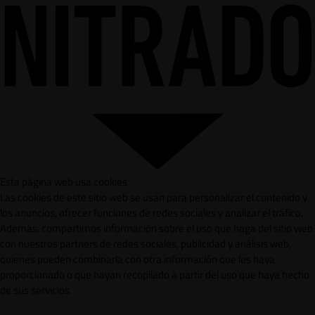
Esta página web usa cookies
Las cookies de este sitio web se usan para personalizar el contenido y
los anuncios, ofrecer funciones de redes sociales y analizar el tráfico.
Además, compartimos información sobre el uso que haga del sitio web
con nuestros partners de redes sociales, publicidad y análisis web,
quienes pueden combinarla con otra información que les haya
proporcionado o que hayan recopilado a partir del uso que haya hecho
de sus servicios.