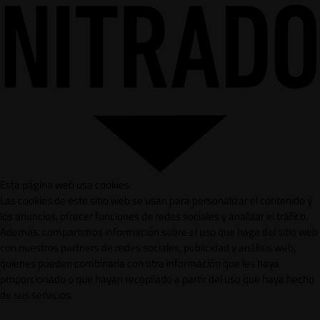
Esta página web usa cookies
Las cookies de este sitio web se usan para personalizar el contenido y
los anuncios, ofrecer funciones de redes sociales y analizar el tráfico.
Además, compartimos información sobre el uso que haga del sitio web
con nuestros partners de redes sociales, publicidad y análisis web,
quienes pueden combinarla con otra información que les haya
proporcionado o que hayan recopilado a partir del uso que haya hecho
de sus servicios.