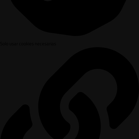
Solo usar cookies necesarias