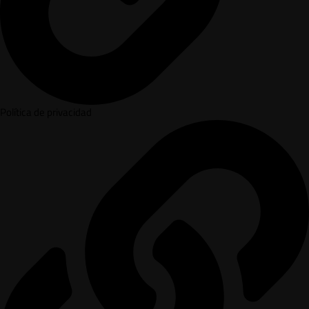
Política de privacidad