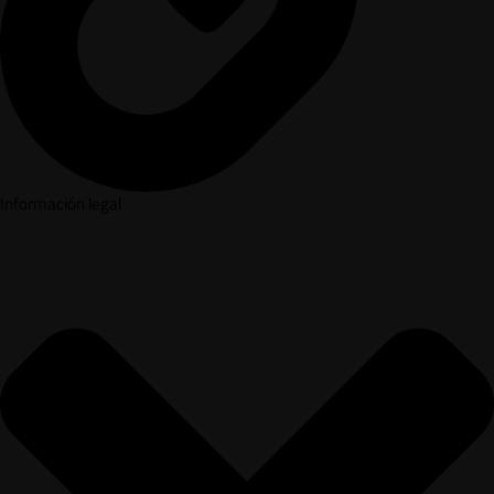
Información legal