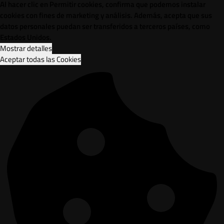
Al hacer clic en Permitir cookies, confirma que podemos instalar
cookies con fines de marketing y análisis. Además, acepta que sus
datos personales puedan ser transferidos a terceros países, como
Estados Unidos.
Mostrar detalles
Aceptar todas las Cookies