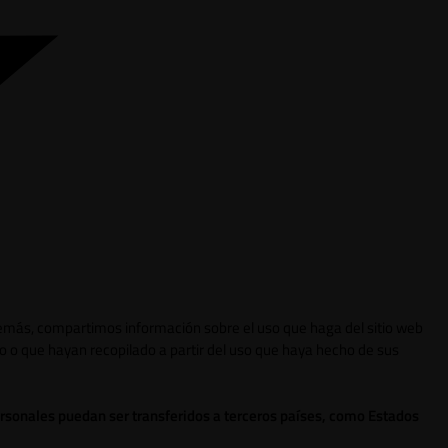
 Además, compartimos información sobre el uso que haga del sitio web
o o que hayan recopilado a partir del uso que haya hecho de sus
ersonales puedan ser transferidos a terceros países, como Estados