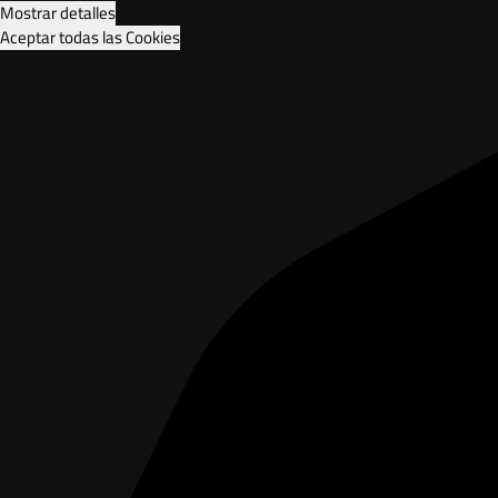
Mostrar detalles
Aceptar todas las Cookies