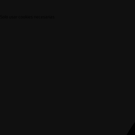
Solo usar cookies necesarias