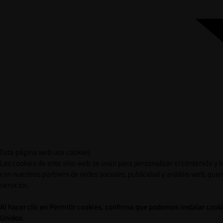
Esta página web usa cookies
Las cookies de este sitio web se usan para personalizar el contenido y 
con nuestros partners de redes sociales, publicidad y análisis web, qu
servicios.
Al hacer clic en Permitir cookies, confirma que podemos instalar cook
Unidos.