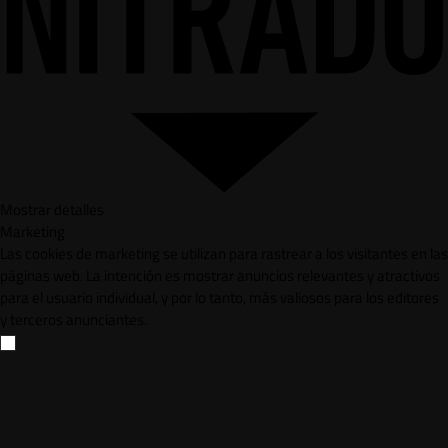
Mostrar detalles
Marketing
Las cookies de marketing se utilizan para rastrear a los visitantes en las
páginas web. La intención es mostrar anuncios relevantes y atractivos
para el usuario individual, y por lo tanto, más valiosos para los editores
y terceros anunciantes.