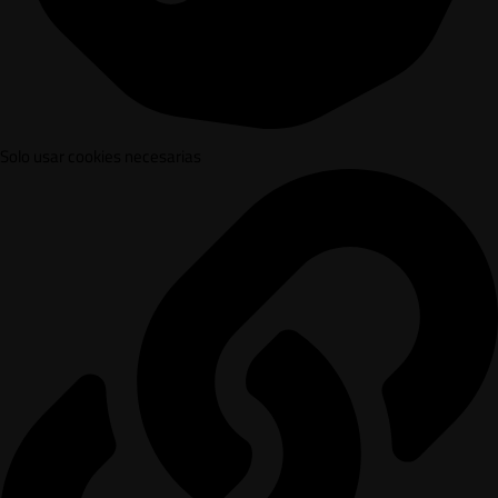
Solo usar cookies necesarias