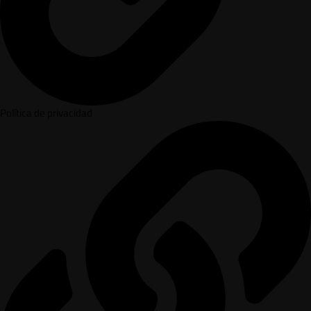
Política de privacidad