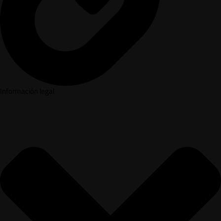
Información legal