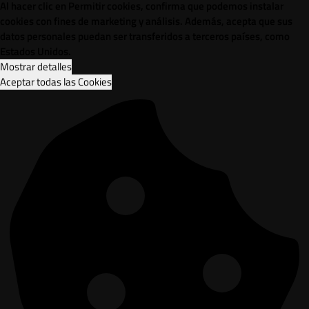
Al hacer clic en Permitir cookies, confirma que podemos instalar
cookies con fines de marketing y análisis. Además, acepta que sus
datos personales puedan ser transferidos a terceros países, como
Estados Unidos.
Mostrar detalles
Aceptar todas las Cookies