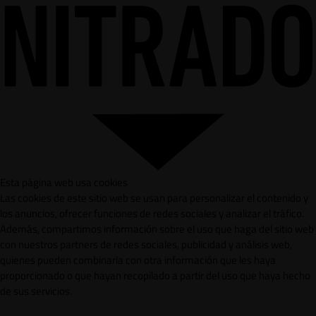
Esta página web usa cookies
Las cookies de este sitio web se usan para personalizar el contenido y
los anuncios, ofrecer funciones de redes sociales y analizar el tráfico.
Además, compartimos información sobre el uso que haga del sitio web
con nuestros partners de redes sociales, publicidad y análisis web,
quienes pueden combinarla con otra información que les haya
proporcionado o que hayan recopilado a partir del uso que haya hecho
de sus servicios.