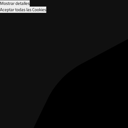
Mostrar detalles
Aceptar todas las Cookies