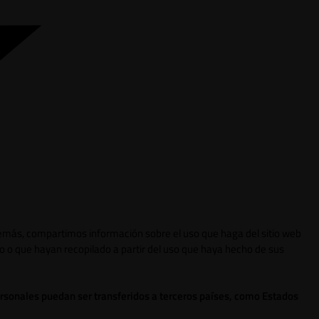
 Además, compartimos información sobre el uso que haga del sitio web
o o que hayan recopilado a partir del uso que haya hecho de sus
ersonales puedan ser transferidos a terceros países, como Estados