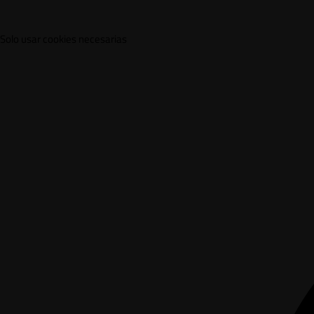
Solo usar cookies necesarias