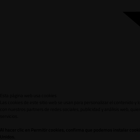
Esta página web usa cookies
Las cookies de este sitio web se usan para personalizar el contenido y 
con nuestros partners de redes sociales, publicidad y análisis web, qu
servicios.
Al hacer clic en Permitir cookies, confirma que podemos instalar cook
Unidos.