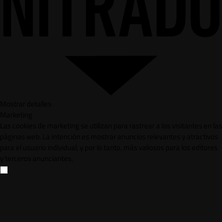
Mostrar detalles
Marketing
Las cookies de marketing se utilizan para rastrear a los visitantes en las
páginas web. La intención es mostrar anuncios relevantes y atractivos
para el usuario individual, y por lo tanto, más valiosos para los editores
y terceros anunciantes.