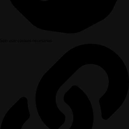
Solo usar cookies necesarias