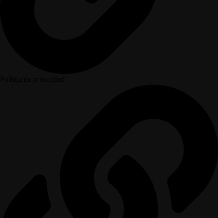
Política de privacidad