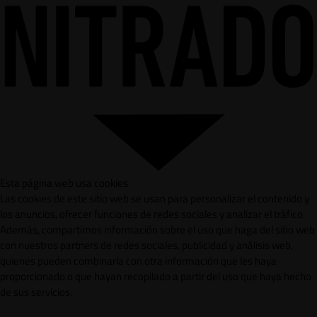
Esta página web usa cookies
Las cookies de este sitio web se usan para personalizar el contenido y
los anuncios, ofrecer funciones de redes sociales y analizar el tráfico.
Además, compartimos información sobre el uso que haga del sitio web
con nuestros partners de redes sociales, publicidad y análisis web,
quienes pueden combinarla con otra información que les haya
proporcionado o que hayan recopilado a partir del uso que haya hecho
de sus servicios.