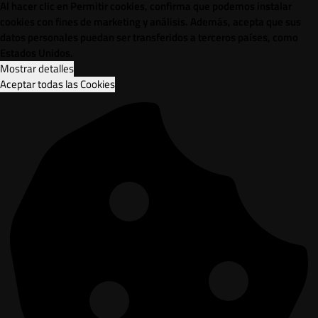
Al hacer clic en Permitir cookies, confirma que podemos instalar
cookies con fines de marketing y análisis. Además, acepta que sus
datos personales puedan ser transferidos a terceros países, como
Estados Unidos.
Mostrar detalles
Aceptar todas las Cookies