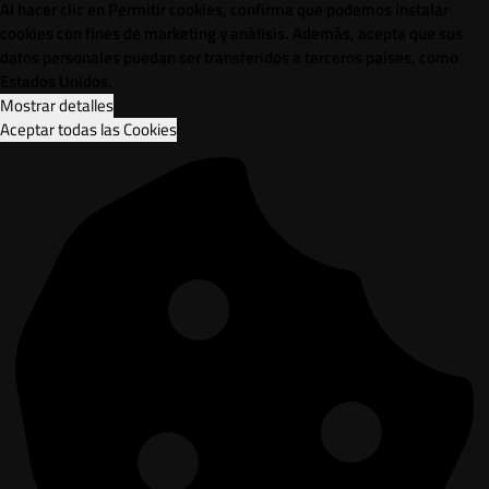
Al hacer clic en Permitir cookies, confirma que podemos instalar
cookies con fines de marketing y análisis. Además, acepta que sus
datos personales puedan ser transferidos a terceros países, como
Estados Unidos.
Mostrar detalles
Aceptar todas las Cookies