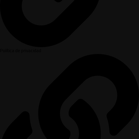
Política de privacidad