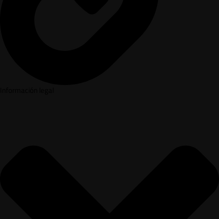
Información legal