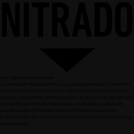
Esta página web usa cookies
Las cookies de este sitio web se usan para personalizar el contenido y
los anuncios, ofrecer funciones de redes sociales y analizar el tráfico.
Además, compartimos información sobre el uso que haga del sitio web
con nuestros partners de redes sociales, publicidad y análisis web,
quienes pueden combinarla con otra información que les haya
proporcionado o que hayan recopilado a partir del uso que haya hecho
de sus servicios.