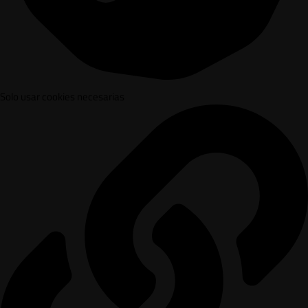
Solo usar cookies necesarias