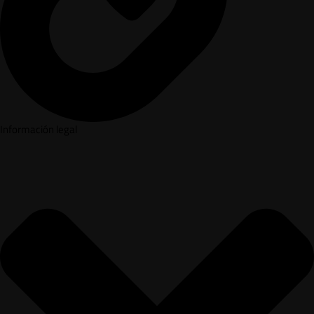
Información legal