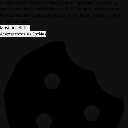
Al hacer clic en Permitir cookies, confirma que podemos instalar
cookies con fines de marketing y análisis. Además, acepta que sus
datos personales puedan ser transferidos a terceros países, como
Estados Unidos.
Mostrar detalles
Aceptar todas las Cookies