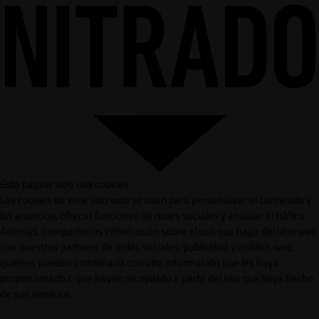
Esta página web usa cookies
Las cookies de este sitio web se usan para personalizar el contenido y
los anuncios, ofrecer funciones de redes sociales y analizar el tráfico.
Además, compartimos información sobre el uso que haga del sitio web
con nuestros partners de redes sociales, publicidad y análisis web,
quienes pueden combinarla con otra información que les haya
proporcionado o que hayan recopilado a partir del uso que haya hecho
de sus servicios.