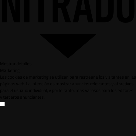
Mostrar detalles
Marketing
Las cookies de marketing se utilizan para rastrear a los visitantes en las
páginas web. La intención es mostrar anuncios relevantes y atractivos
para el usuario individual, y por lo tanto, más valiosos para los editores
y terceros anunciantes.