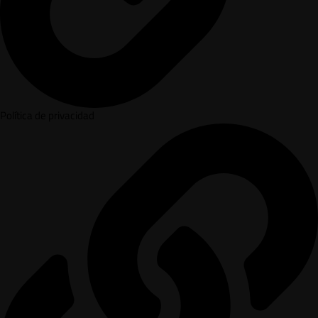
Política de privacidad