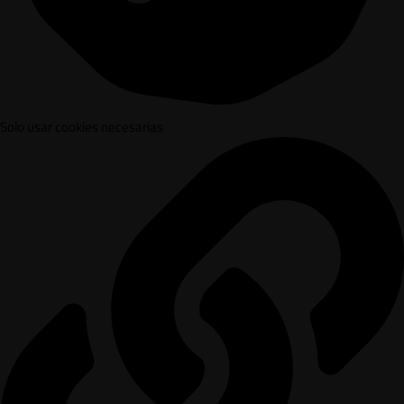
Solo usar cookies necesarias