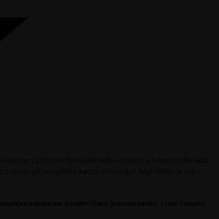
 Además, compartimos información sobre el uso que haga del sitio web
o o que hayan recopilado a partir del uso que haya hecho de sus
ersonales puedan ser transferidos a terceros países, como Estados