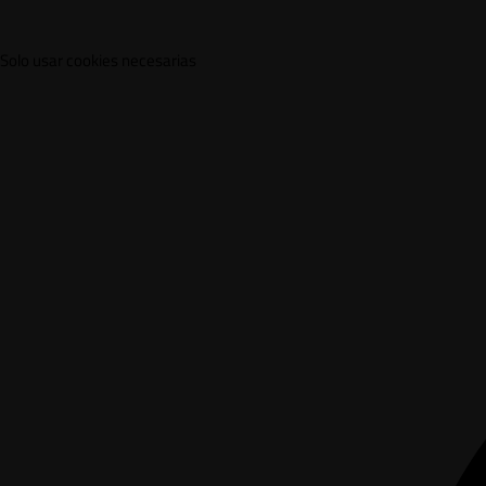
Solo usar cookies necesarias