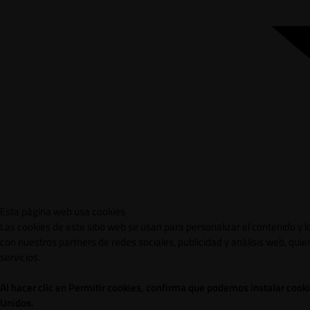
Esta página web usa cookies
Las cookies de este sitio web se usan para personalizar el contenido y 
con nuestros partners de redes sociales, publicidad y análisis web, qu
servicios.
Al hacer clic en Permitir cookies, confirma que podemos instalar cook
Unidos.