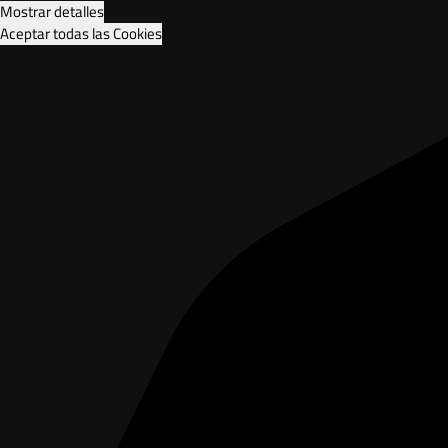
Mostrar detalles
Aceptar todas las Cookies