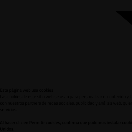
Esta página web usa cookies
Las cookies de este sitio web se usan para personalizar el contenido y 
con nuestros partners de redes sociales, publicidad y análisis web, qu
servicios.
Al hacer clic en Permitir cookies, confirma que podemos instalar cook
Unidos.