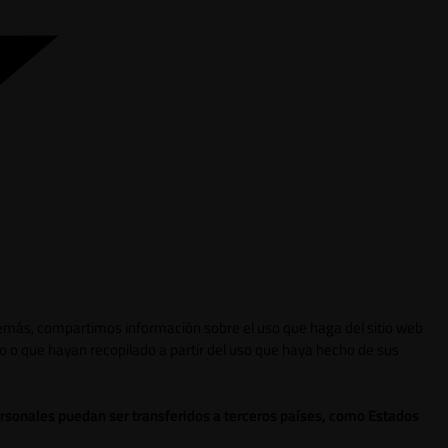
 Además, compartimos información sobre el uso que haga del sitio web
o o que hayan recopilado a partir del uso que haya hecho de sus
ersonales puedan ser transferidos a terceros países, como Estados