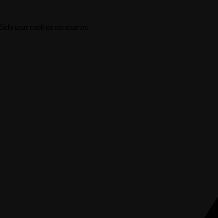
Solo usar cookies necesarias