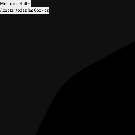
Mostrar detalles
Aceptar todas las Cookies