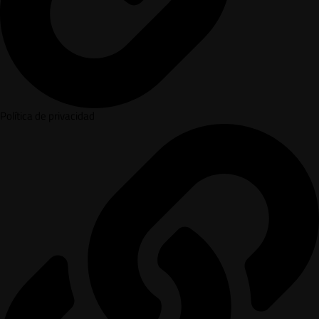
Política de privacidad