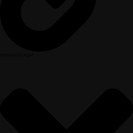
Información legal