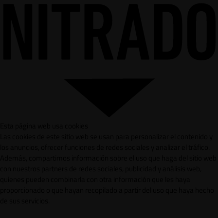
Esta página web usa cookies
Las cookies de este sitio web se usan para personalizar el contenido y
los anuncios, ofrecer funciones de redes sociales y analizar el tráfico.
Además, compartimos información sobre el uso que haga del sitio web
con nuestros partners de redes sociales, publicidad y análisis web,
quienes pueden combinarla con otra información que les haya
proporcionado o que hayan recopilado a partir del uso que haya hecho
de sus servicios.