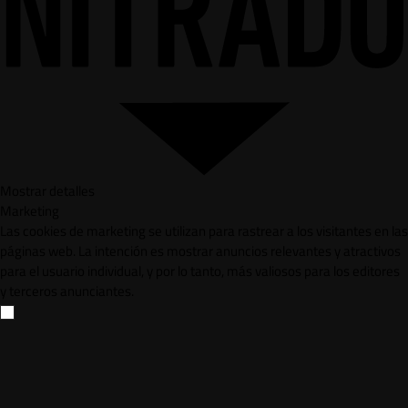
Mostrar detalles
Marketing
Las cookies de marketing se utilizan para rastrear a los visitantes en las
páginas web. La intención es mostrar anuncios relevantes y atractivos
para el usuario individual, y por lo tanto, más valiosos para los editores
y terceros anunciantes.