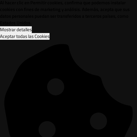
Al hacer clic en Permitir cookies, confirma que podemos instalar
cookies con fines de marketing y análisis. Además, acepta que sus
datos personales puedan ser transferidos a terceros países, como
Estados Unidos.
Mostrar detalles
Aceptar todas las Cookies