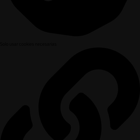
Solo usar cookies necesarias