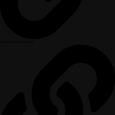
Política de privacidad