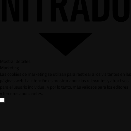
Mostrar detalles
Marketing
Las cookies de marketing se utilizan para rastrear a los visitantes en las
páginas web. La intención es mostrar anuncios relevantes y atractivos
para el usuario individual, y por lo tanto, más valiosos para los editores
y terceros anunciantes.