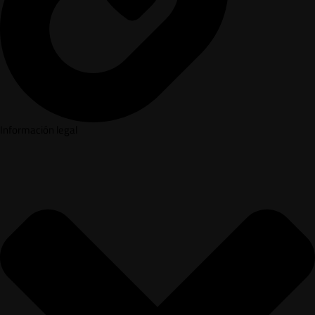
Información legal