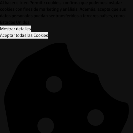
Al hacer clic en Permitir cookies, confirma que podemos instalar
cookies con fines de marketing y análisis. Además, acepta que sus
datos personales puedan ser transferidos a terceros países, como
Estados Unidos.
Mostrar detalles
Aceptar todas las Cookies