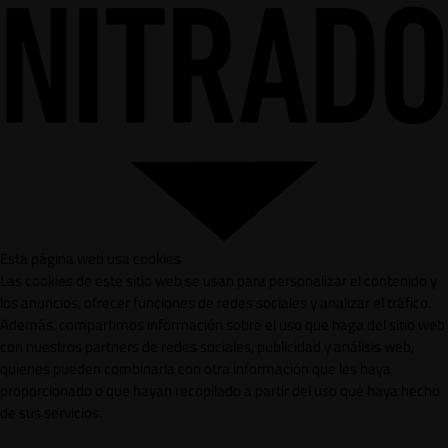
Esta página web usa cookies
Las cookies de este sitio web se usan para personalizar el contenido y
los anuncios, ofrecer funciones de redes sociales y analizar el tráfico.
Además, compartimos información sobre el uso que haga del sitio web
con nuestros partners de redes sociales, publicidad y análisis web,
quienes pueden combinarla con otra información que les haya
proporcionado o que hayan recopilado a partir del uso que haya hecho
de sus servicios.