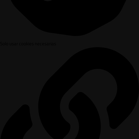
Solo usar cookies necesarias