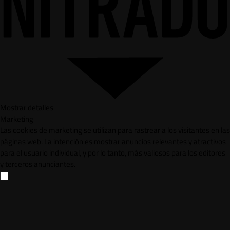
Mostrar detalles
Marketing
Las cookies de marketing se utilizan para rastrear a los visitantes en las
páginas web. La intención es mostrar anuncios relevantes y atractivos
para el usuario individual, y por lo tanto, más valiosos para los editores
y terceros anunciantes.