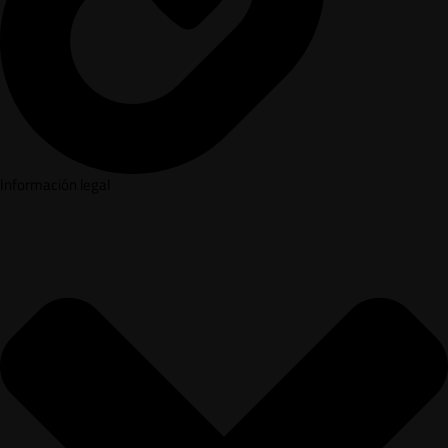
Información legal