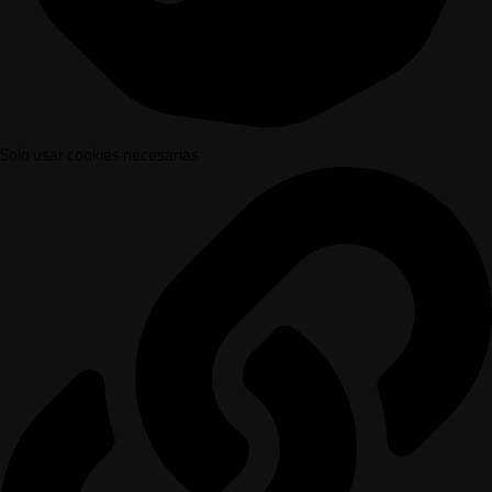
Solo usar cookies necesarias