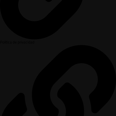
Política de privacidad