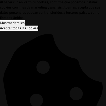
Al hacer clic en Permitir cookies, confirma que podemos instalar
cookies con fines de marketing y análisis. Además, acepta que sus
datos personales puedan ser transferidos a terceros países, como
Estados Unidos.
Mostrar detalles
Aceptar todas las Cookies