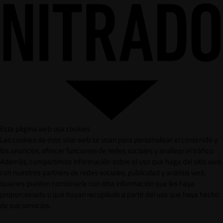
Esta página web usa cookies
Las cookies de este sitio web se usan para personalizar el contenido y
los anuncios, ofrecer funciones de redes sociales y analizar el tráfico.
Además, compartimos información sobre el uso que haga del sitio web
con nuestros partners de redes sociales, publicidad y análisis web,
quienes pueden combinarla con otra información que les haya
proporcionado o que hayan recopilado a partir del uso que haya hecho
de sus servicios.