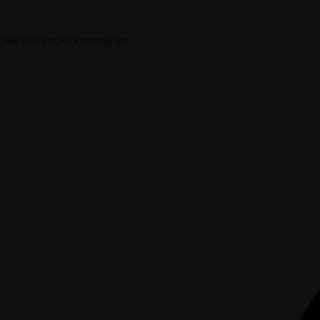
Solo usar cookies necesarias