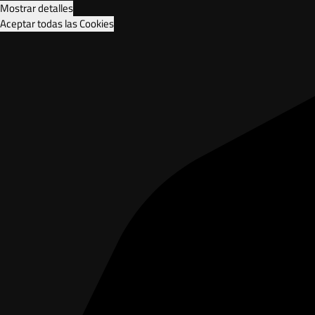
Mostrar detalles
Aceptar todas las Cookies