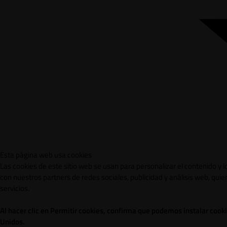
Esta página web usa cookies
Las cookies de este sitio web se usan para personalizar el contenido y 
con nuestros partners de redes sociales, publicidad y análisis web, qu
servicios.
Al hacer clic en Permitir cookies, confirma que podemos instalar cook
Unidos.