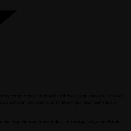
 Además, compartimos información sobre el uso que haga del sitio web
o o que hayan recopilado a partir del uso que haya hecho de sus
ersonales puedan ser transferidos a terceros países, como Estados