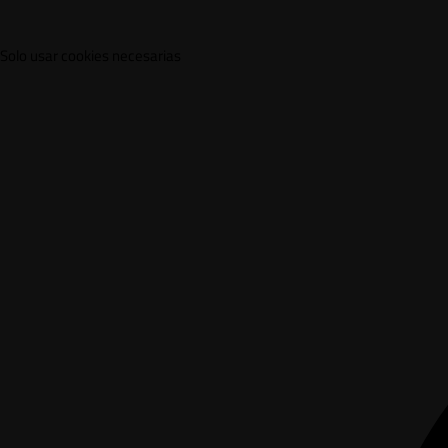
Solo usar cookies necesarias