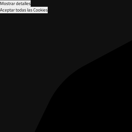
Mostrar detalles
Aceptar todas las Cookies