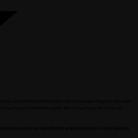
 Además, compartimos información sobre el uso que haga del sitio web
o o que hayan recopilado a partir del uso que haya hecho de sus
ersonales puedan ser transferidos a terceros países, como Estados