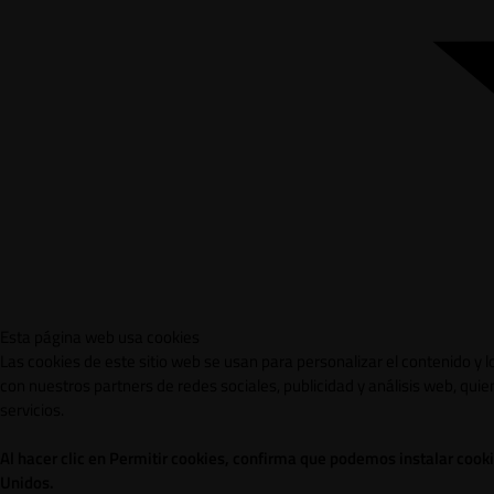
Esta página web usa cookies
Las cookies de este sitio web se usan para personalizar el contenido y 
con nuestros partners de redes sociales, publicidad y análisis web, qu
servicios.
Al hacer clic en Permitir cookies, confirma que podemos instalar cook
Unidos.