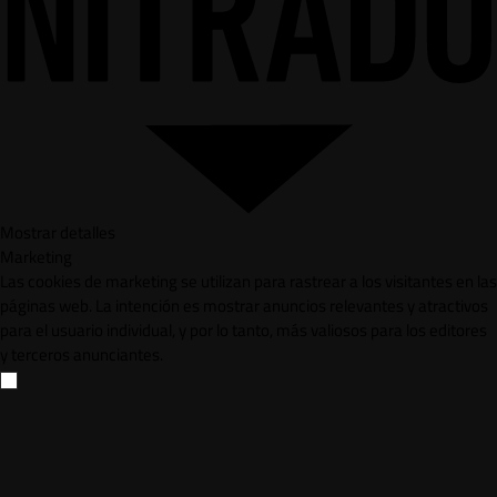
Mostrar detalles
Marketing
Las cookies de marketing se utilizan para rastrear a los visitantes en las
páginas web. La intención es mostrar anuncios relevantes y atractivos
para el usuario individual, y por lo tanto, más valiosos para los editores
y terceros anunciantes.