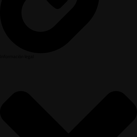
Información legal