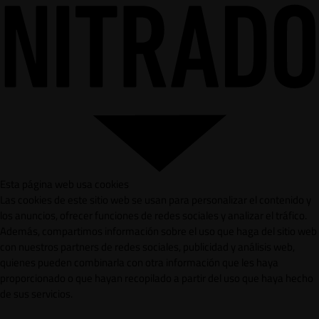
Esta página web usa cookies
Las cookies de este sitio web se usan para personalizar el contenido y
los anuncios, ofrecer funciones de redes sociales y analizar el tráfico.
Además, compartimos información sobre el uso que haga del sitio web
con nuestros partners de redes sociales, publicidad y análisis web,
quienes pueden combinarla con otra información que les haya
proporcionado o que hayan recopilado a partir del uso que haya hecho
de sus servicios.