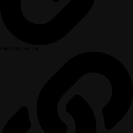
Política de privacidad