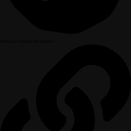
Solo usar cookies necesarias