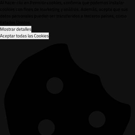
Al hacer clic en Permitir cookies, confirma que podemos instalar
cookies con fines de marketing y análisis. Además, acepta que sus
datos personales puedan ser transferidos a terceros países, como
Estados Unidos.
Mostrar detalles
Aceptar todas las Cookies