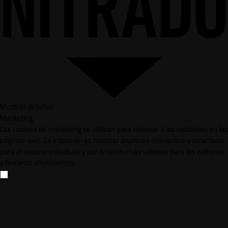
Mostrar detalles
Marketing
Las cookies de marketing se utilizan para rastrear a los visitantes en las
páginas web. La intención es mostrar anuncios relevantes y atractivos
para el usuario individual, y por lo tanto, más valiosos para los editores
y terceros anunciantes.