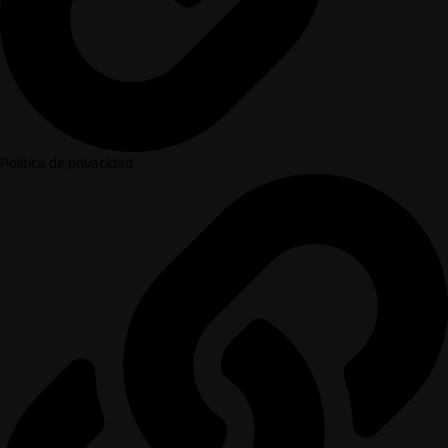
Política de privacidad