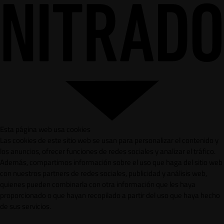
Esta página web usa cookies
Las cookies de este sitio web se usan para personalizar el contenido y
los anuncios, ofrecer funciones de redes sociales y analizar el tráfico.
Además, compartimos información sobre el uso que haga del sitio web
con nuestros partners de redes sociales, publicidad y análisis web,
quienes pueden combinarla con otra información que les haya
proporcionado o que hayan recopilado a partir del uso que haya hecho
de sus servicios.