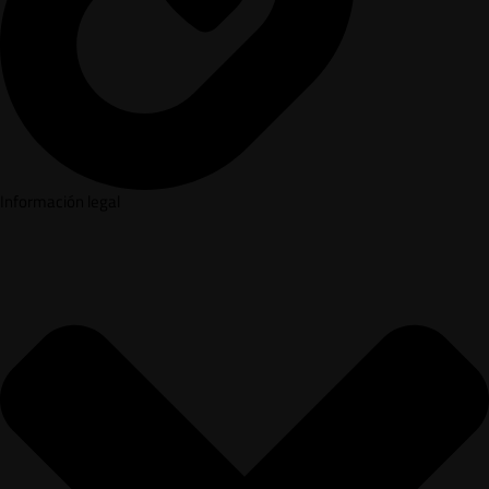
Información legal