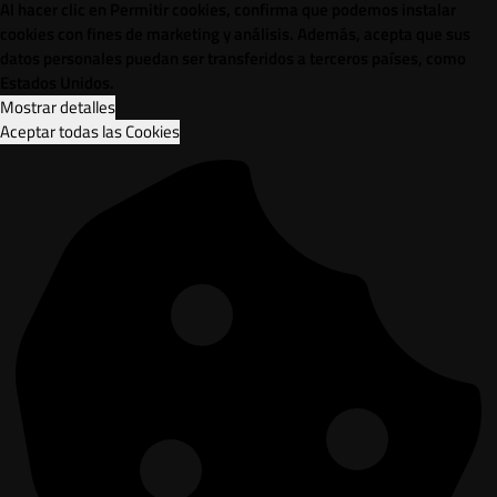
Al hacer clic en Permitir cookies, confirma que podemos instalar
cookies con fines de marketing y análisis. Además, acepta que sus
datos personales puedan ser transferidos a terceros países, como
Estados Unidos.
Mostrar detalles
Aceptar todas las Cookies