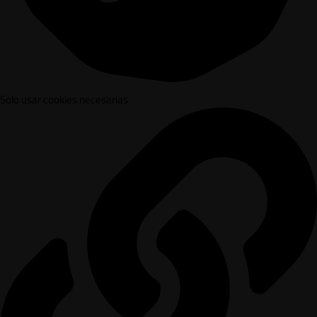
Solo usar cookies necesarias