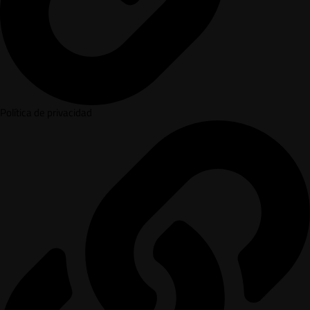
Política de privacidad