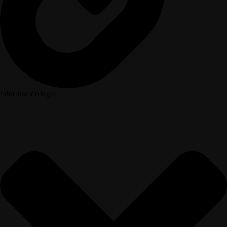
Información legal