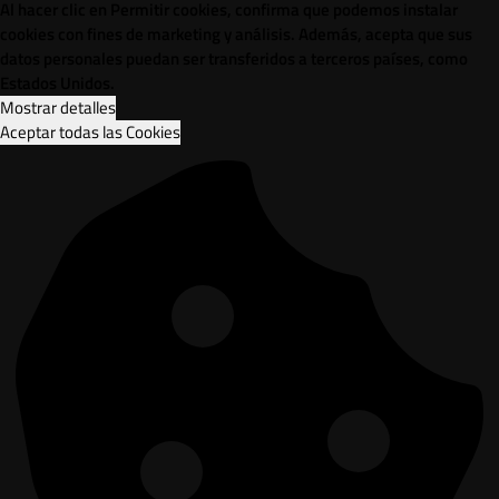
Al hacer clic en Permitir cookies, confirma que podemos instalar
cookies con fines de marketing y análisis. Además, acepta que sus
datos personales puedan ser transferidos a terceros países, como
Estados Unidos.
Mostrar detalles
Aceptar todas las Cookies