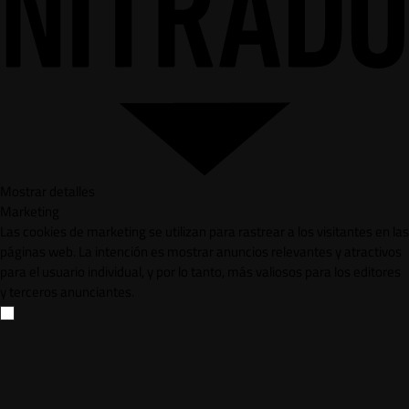
Mostrar detalles
Marketing
Las cookies de marketing se utilizan para rastrear a los visitantes en las
páginas web. La intención es mostrar anuncios relevantes y atractivos
para el usuario individual, y por lo tanto, más valiosos para los editores
y terceros anunciantes.