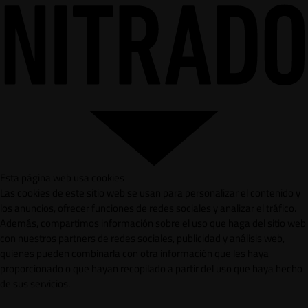
Esta página web usa cookies
Las cookies de este sitio web se usan para personalizar el contenido y
los anuncios, ofrecer funciones de redes sociales y analizar el tráfico.
Además, compartimos información sobre el uso que haga del sitio web
con nuestros partners de redes sociales, publicidad y análisis web,
quienes pueden combinarla con otra información que les haya
proporcionado o que hayan recopilado a partir del uso que haya hecho
de sus servicios.