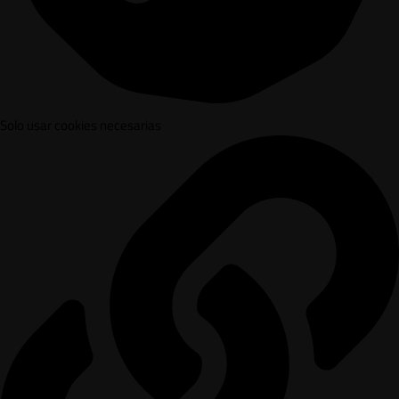
Solo usar cookies necesarias