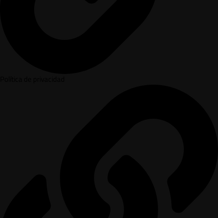
Política de privacidad