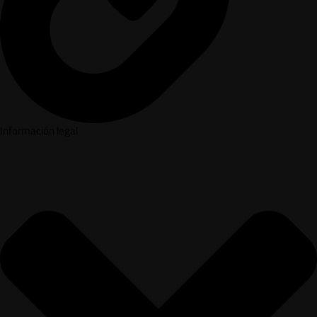
Información legal