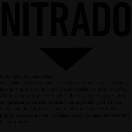
Esta página web usa cookies
Las cookies de este sitio web se usan para personalizar el contenido y
los anuncios, ofrecer funciones de redes sociales y analizar el tráfico.
Además, compartimos información sobre el uso que haga del sitio web
con nuestros partners de redes sociales, publicidad y análisis web,
quienes pueden combinarla con otra información que les haya
proporcionado o que hayan recopilado a partir del uso que haya hecho
de sus servicios.