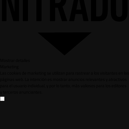
Mostrar detalles
Marketing
Las cookies de marketing se utilizan para rastrear a los visitantes en las
páginas web. La intención es mostrar anuncios relevantes y atractivos
para el usuario individual, y por lo tanto, más valiosos para los editores
y terceros anunciantes.