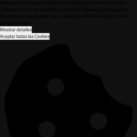
Al hacer clic en Permitir cookies, confirma que podemos instalar
cookies con fines de marketing y análisis. Además, acepta que sus
datos personales puedan ser transferidos a terceros países, como
Estados Unidos.
Mostrar detalles
Aceptar todas las Cookies