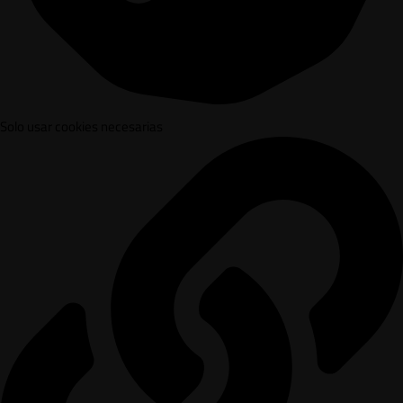
Solo usar cookies necesarias